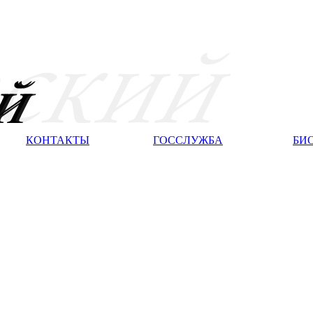
КОНТАКТЫ
ГОССЛУЖБА
БИ