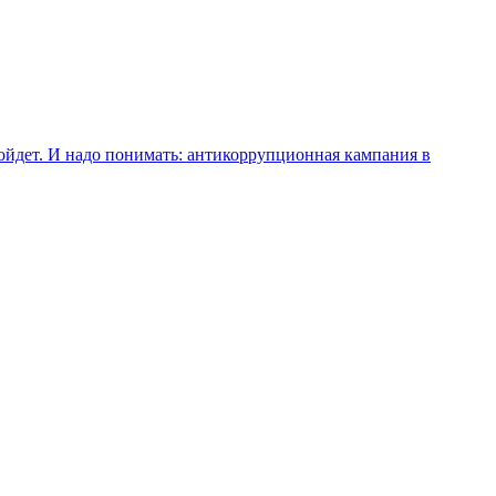
зойдет. И надо понимать: антикоррупционная кампания в