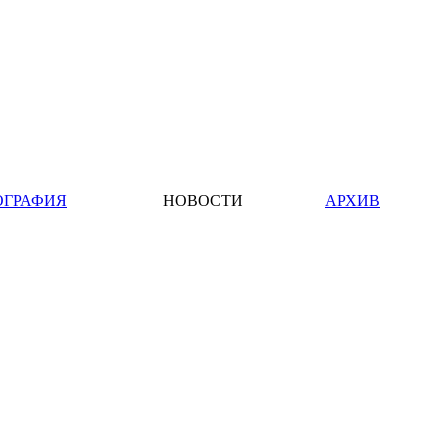
ОГРАФИЯ
НОВОСТИ
АРХИВ