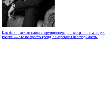
Как бы ни хотели наши коррупционеры, — все равно им сидеть 
России — это не просто тренд, а назревшая необходимость.