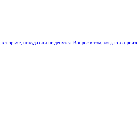
в тюрьме, никуда они не денутся. Вопрос в том, когда это прои