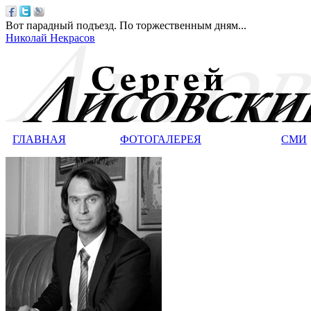
Вот парадный подъезд. По торжественным дням...
Николай Некрасов
ГЛАВНАЯ
ФОТОГАЛЕРЕЯ
СМИ