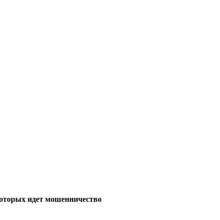
которых идет мошенничество