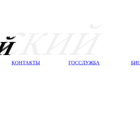
КОНТАКТЫ
ГОССЛУЖБА
БИ