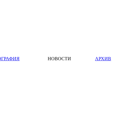
ОГРАФИЯ
НОВОСТИ
АРХИВ