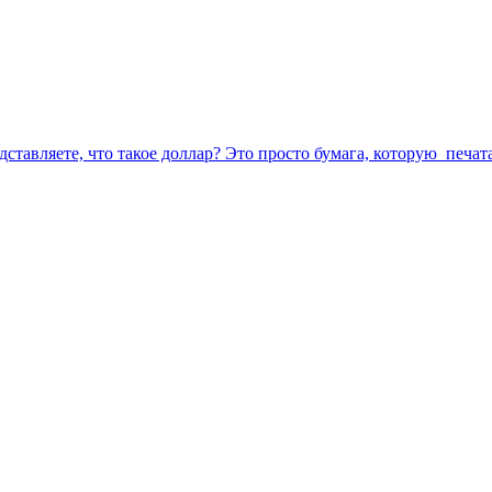
дставляете, что такое доллар? Это просто бумага, которую печат