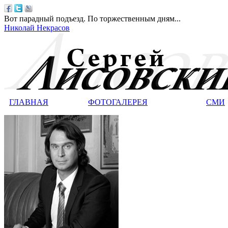
Вот парадный подъезд. По торжественным дням...
Николай Некрасов
ГЛАВНАЯ
ФОТОГАЛЕРЕЯ
СМИ