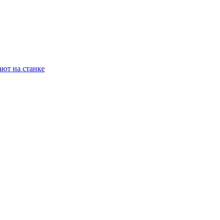
ают на станке