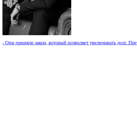
- Они приняли закон, который позволяет увеличивать долг. Пре