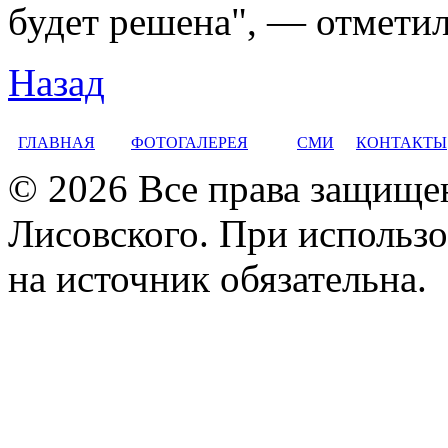
будет решена", — отметил
Назад
ГЛАВНАЯ
ФОТОГАЛЕРЕЯ
СМИ
КОНТАКТЫ
© 2026 Все права защище
Лисовского. При использо
на источник обязательна.