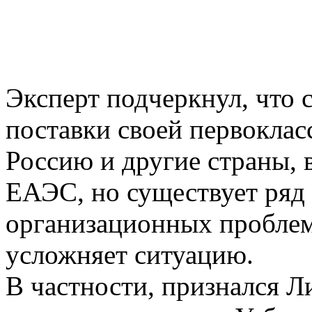
Эксперт подчеркнул, что 
поставки своей первоклас
Россию и другие страны, 
ЕАЭС, но существует ряд
организационных проблем
усложняет ситуацию.
В частности, признался Л