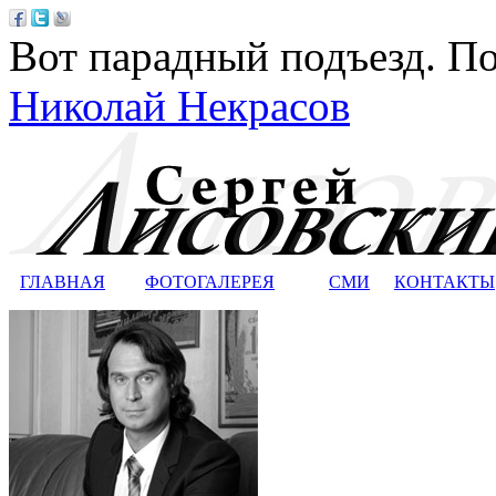
Вот парадный подъезд. По
Николай Некрасов
ГЛАВНАЯ
ФОТОГАЛЕРЕЯ
СМИ
КОНТАКТЫ