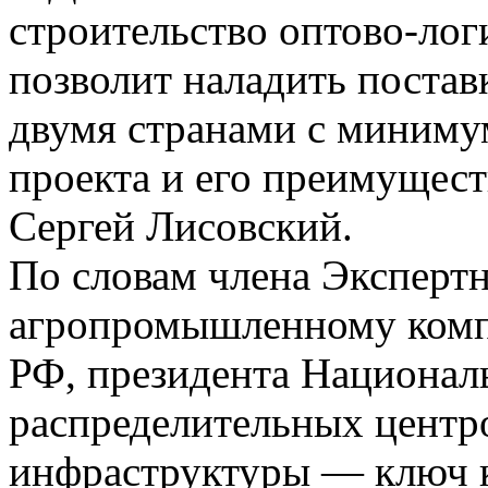
строительство оптово-лог
позволит наладить поста
двумя странами с миниму
проекта и его преимущес
Сергей Лисовский.
По словам члена Экспертн
агропромышленному комп
РФ, президента Национал
распределительных центро
инфраструктуры — ключ к