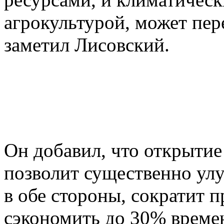
агрокультурой, может пер
заметил Лисовский.
Он добавил, что открытие
позволит существенно ул
в обе стороны, сократит 
сэкономить до 30% времен