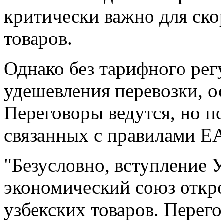
критически важно для ск
товаров.
Однако без тарифного ре
удешевления перевозки, о
Переговоры ведутся, но п
связанных с правилами Е
"Безусловно, вступление 
экономический союз откр
узбекских товаров. Перего