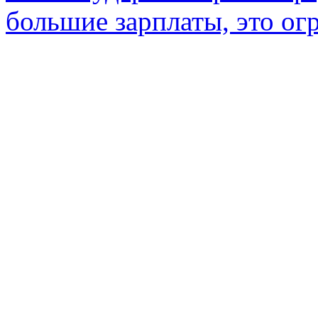
большие зарплаты, это ог