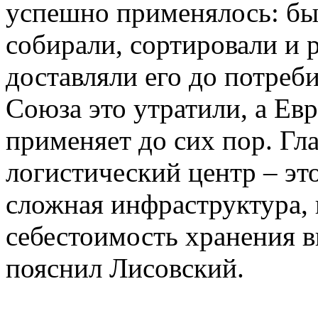
успешно применялось: бы
собирали, сортировали и 
доставляли его до потреб
Союза это утратили, а Евр
применяет до сих пор. Гл
логистический центр – это
сложная инфраструктура, 
себестоимость хранения 
пояснил Лисовский.