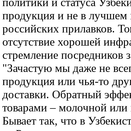
политики и статуса Узбек
продукция и не в лучшем 
российских прилавков. То
отсутствие хорошей инфра
стремление посредников з
"Зачастую мы даже не всег
продукция или чья-то друг
доставки. Обратный эффе
товарами – молочной или
Бывает так, что в Узбеки