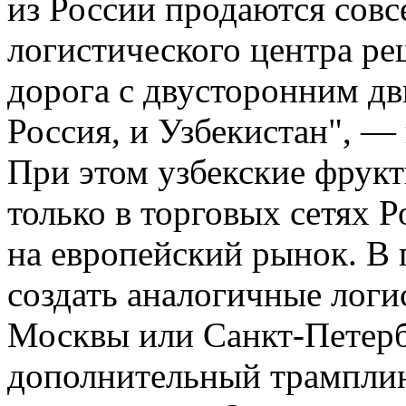
из России продаются совс
логистического центра ре
дорога с двусторонним дв
Россия, и Узбекистан", 
При этом узбекские фрукт
только в торговых сетях Р
на европейский рынок. В 
создать аналогичные логи
Москвы или Санкт-Петерб
дополнительный трамплин