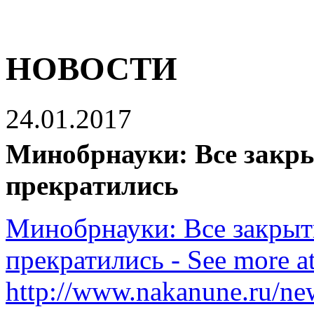
НОВОСТИ
24.01.2017
Минобрнауки: Все закр
прекратились
Минобрнауки: Все закры
прекратились - See more at
http://www.nakanune.ru/n