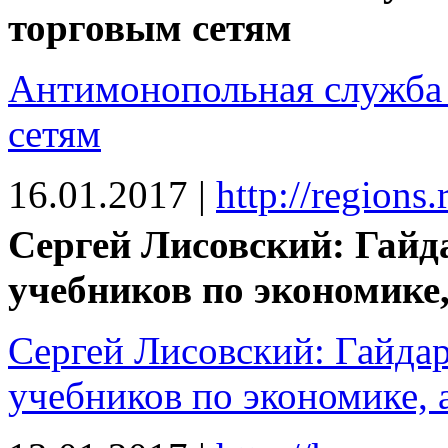
торговым сетям
Антимонопольная служба 
сетям
16.01.2017
|
http://regions
Сергей Лисовский: Гайд
учебников по экономике,
Сергей Лисовский: Гайда
учебников по экономике, 