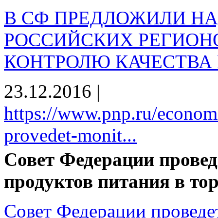
В СФ ПРЕДЛОЖИЛИ НА
РОССИЙСКИХ РЕГИОН
КОНТРОЛЮ КАЧЕСТВА
23.12.2016
|
https://www.pnp.ru/economi
provedet-monit...
Совет Федерации провед
продуктов питания в тор
Совет Федерации проведе