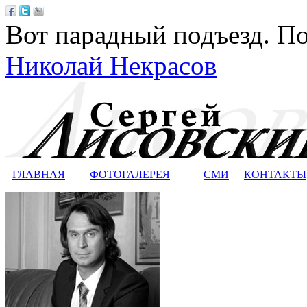
Вот парадный подъезд. По
Николай Некрасов
ГЛАВНАЯ
ФОТОГАЛЕРЕЯ
СМИ
КОНТАКТЫ