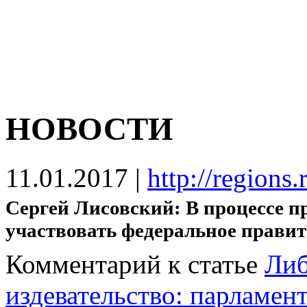
НОВОСТИ
11.01.2017
|
http://regions
Сергей Лисовский: В процессе 
участвовать федеральное правит
Комментарий к статье
Либ
издевательство: парламен