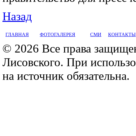
Назад
ГЛАВНАЯ
ФОТОГАЛЕРЕЯ
СМИ
КОНТАКТЫ
© 2026 Все права защище
Лисовского. При использо
на источник обязательна.