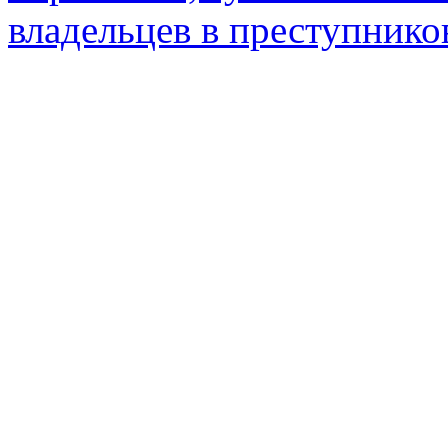
владельцев в преступник