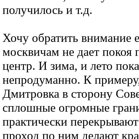
получилось и т.д.
Хочу обратить внимание е
москвичам не дает покоя 
центр. И зима, и лето пок
непродуманно. К примеру,
Дмитровка в сторону Сов
сплошные огромные гран
практически перекрывают 
проход по ним делают кра