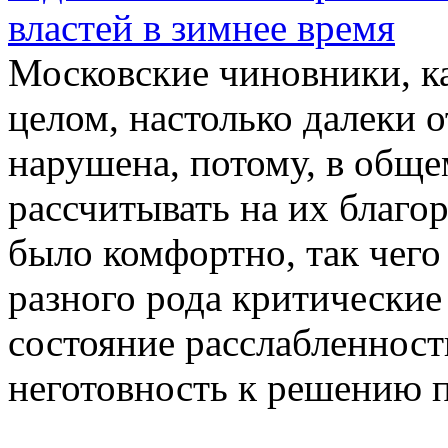
властей в зимнее время
Московские чиновники, ка
целом, настолько далеки о
нарушена, потому, в обще
рассчитывать на их благо
было комфортно, так чего
разного рода критические
состояние расслабленност
неготовность к решению 