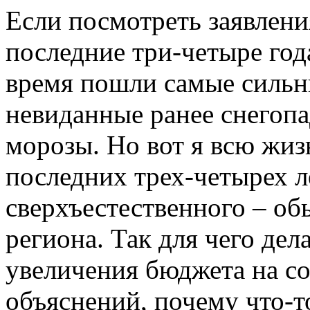
Если посмотреть заявлени
последние три-четыре года
время пошли самые сильн
невиданные ранее снегоп
морозы. Но вот я всю жиз
последних трех-четырех л
сверхъестественного – об
региона. Так для чего дел
увеличения бюджета на с
объяснений, почему что-то