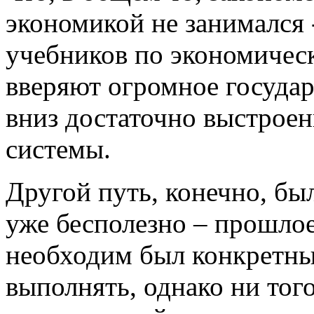
экономикой не занимался 
учебников по экономическ
вверяют огромное государ
вниз достаточно выстрое
системы.
Другой путь, конечно, был
уже бесполезно – прошлое
необходим был конкретны
выполнять, однако ни того