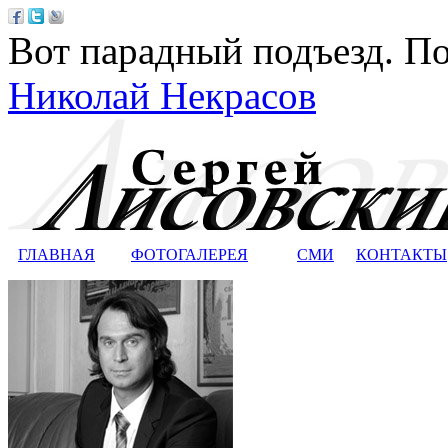
Вот парадный подъезд. По
Николай Некрасов
ГЛАВНАЯ
ФОТОГАЛЕРЕЯ
СМИ
КОНТАКТЫ