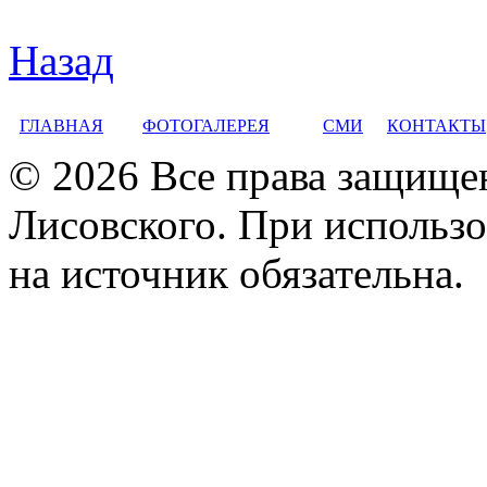
Назад
ГЛАВНАЯ
ФОТОГАЛЕРЕЯ
СМИ
КОНТАКТЫ
© 2026 Все права защище
Лисовского. При использо
на источник обязательна.