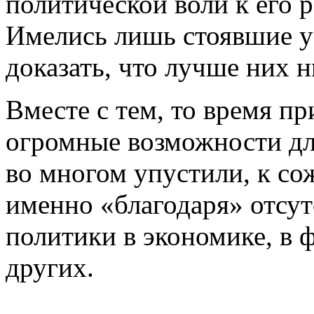
политической воли к его 
Имелись лишь стоявшие у
доказать, что лучше них н
Вместе с тем, то время п
огромные возможности дл
во многом упустили, к с
именно «благодаря» отсу
политики в экономике, в ф
других.