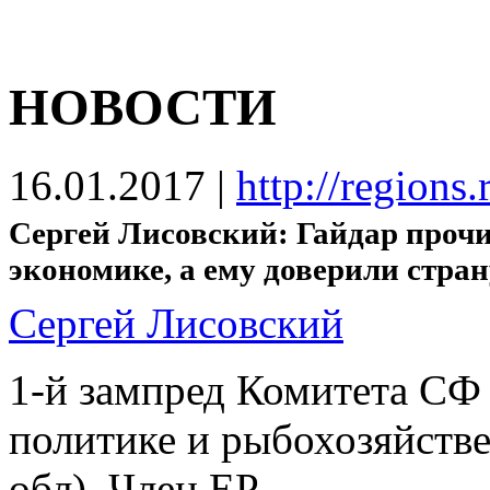
НОВОСТИ
16.01.2017
|
http://regions
Сергей Лисовский: Гайдар проч
экономике, а ему доверили стран
Сергей Лисовский
1-й зампред Комитета СФ
политике и рыбохозяйств
обл). Член ЕР