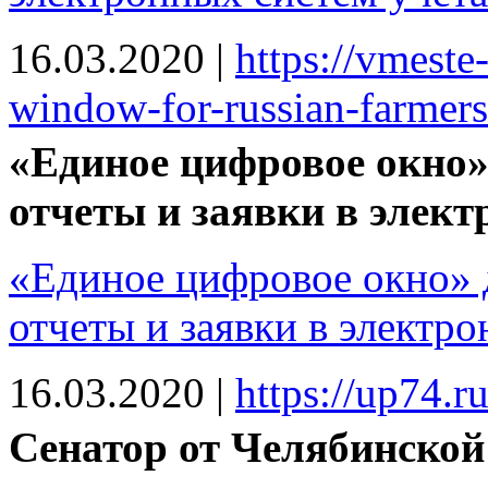
16.03.2020
|
https://vmeste-
window-for-russian-farmers-
«Единое цифровое окно»
отчеты и заявки в элект
«Единое цифровое окно» 
отчеты и заявки в электр
16.03.2020
|
https://up74.r
Сенатор от Челябинской 