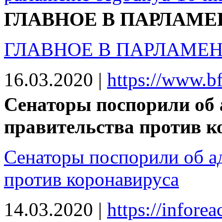
ГЛАВНОЕ В ПАРЛАМЕН
ГЛАВНОЕ В ПАРЛАМЕНТ
16.03.2020
|
https://www.b
Сенаторы поспорили об 
правительства против к
Сенаторы поспорили об ад
против коронавируса
14.03.2020
|
https://infore