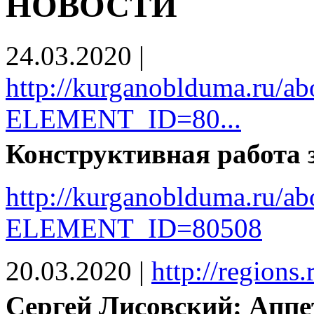
НОВОСТИ
24.03.2020
|
http://kurganoblduma.ru/ab
ELEMENT_ID=80...
Конструктивная работа 
http://kurganoblduma.ru/ab
ELEMENT_ID=80508
20.03.2020
|
http://regions
Сергей Лисовский: Аппе