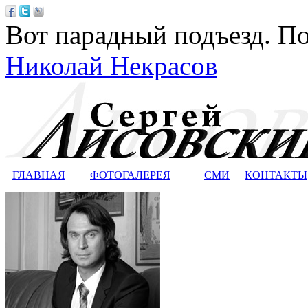
Вот парадный подъезд. По
Николай Некрасов
ГЛАВНАЯ
ФОТОГАЛЕРЕЯ
СМИ
КОНТАКТЫ