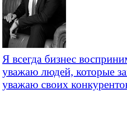
Я всегда бизнес восприни
уважаю людей, которые з
уважаю своих конкуренто