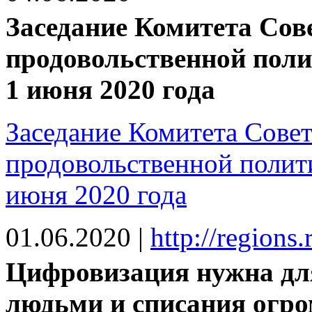
Заседание Комитета Сов
продовольственной пол
1 июня 2020 года
Заседание Комитета Совет
продовольственной полит
июня 2020 года
01.06.2020
|
http://regions
Цифровизация нужна для
людьми и списания огро