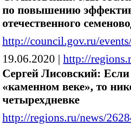
по повышению эффектив
отечественного семеново
http://council.gov.ru/event
19.06.2020
|
http://regions
Сергей Лисовский: Если
«каменном веке», то ник
четырехдневке
http://regions.ru/news/262