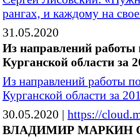
рангах, и каждому на свое
31.05.2020
Из направлений работы 
Курганской области за 20
Из направлений работы по
Курганской области за 201
30.05.2020
|
https://cloud
ВЛАДИМИР МАРКИН 