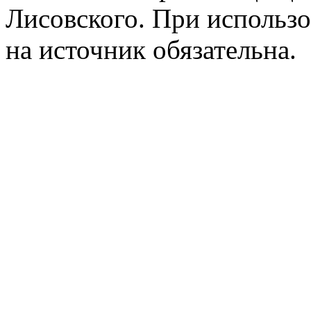
Лисовского. При использо
на источник обязательна.