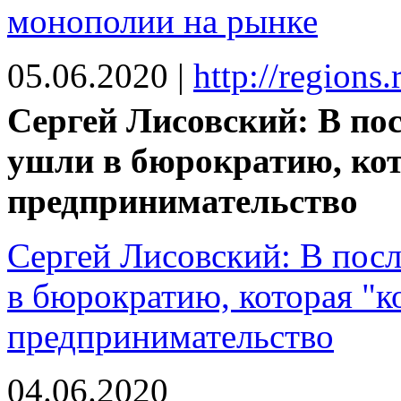
монополии на рынке
05.06.2020
|
http://regions
Сергей Лисовский: В по
ушли в бюрократию, кот
предпринимательство
Сергей Лисовский: В пос
в бюрократию, которая "к
предпринимательство
04.06.2020