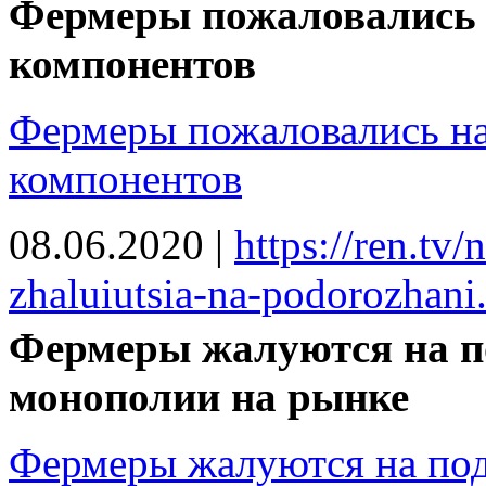
Фермеры пожаловались 
компонентов
Фермеры пожаловались на
компонентов
08.06.2020
|
https://ren.tv
zhaluiutsia-na-podorozhani.
Фермеры жалуются на п
монополии на рынке
Фермеры жалуются на под