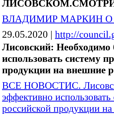
ЛИСОВСКОМ.СМОТРИ
ВЛАДИМИР МАРКИН О
29.05.2020
|
http://council
Лисовский: Необходимо 
использовать систему п
продукции на внешние 
ВСЕ НОВОСТИС. Лисовск
эффективно использовать
российской продукции на