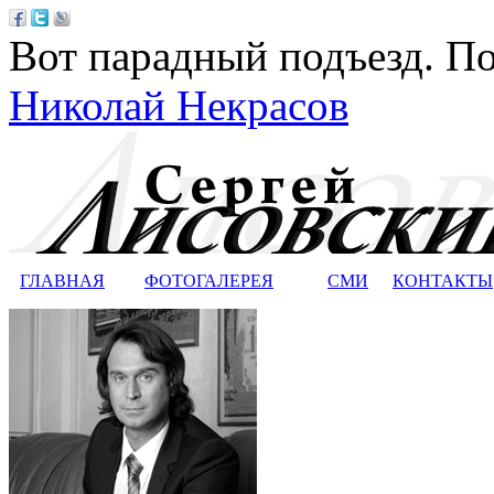
Вот парадный подъезд. По
Николай Некрасов
ГЛАВНАЯ
ФОТОГАЛЕРЕЯ
СМИ
КОНТАКТЫ