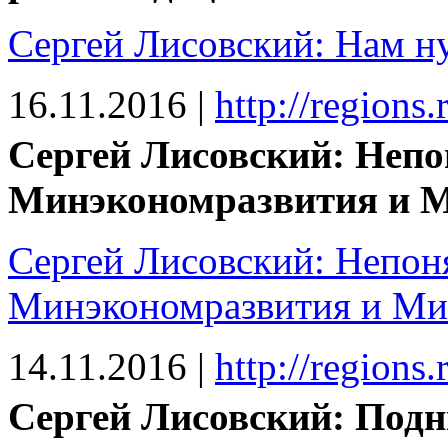
Сергей Лисовский: Нам н
16.11.2016
|
http://regions
Сергей Лисовский: Непо
Минэкономразвития и 
Сергей Лисовский: Непоня
Минэкономразвития и М
14.11.2016
|
http://regions
Сергей Лисовский: Подн