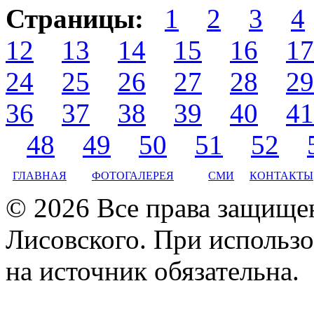
Страницы:
1
2
3
4
12
13
14
15
16
17
24
25
26
27
28
29
36
37
38
39
40
41
48
49
50
51
52
ГЛАВНАЯ
ФОТОГАЛЕРЕЯ
СМИ
КОНТАКТЫ
© 2026 Все права защище
Лисовского. При использо
на источник обязательна.