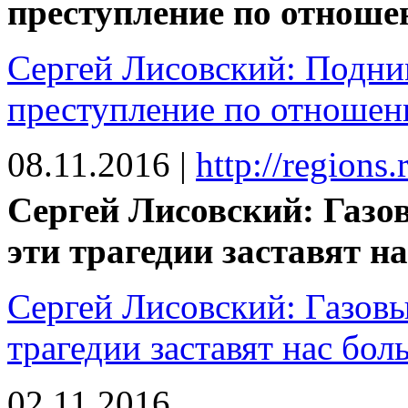
преступление по отноше
Сергей Лисовский: Подни
преступление по отношен
08.11.2016
|
http://regions
Сергей Лисовский: Газо
эти трагедии заставят н
Сергей Лисовский: Газовы
трагедии заставят нас бол
02.11.2016