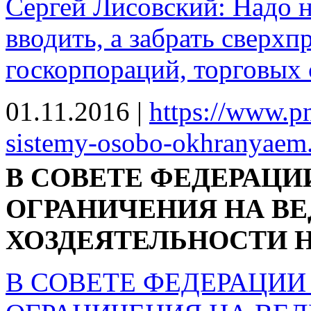
Сергей Лисовский: Надо н
вводить, а забрать сверх
госкорпораций, торговых 
01.11.2016
|
https://www.pn
sistemy-osobo-okhranyaem.
В СОВЕТЕ ФЕДЕРАЦИ
ОГРАНИЧЕНИЯ НА В
ХОЗДЕЯТЕЛЬНОСТИ 
В СОВЕТЕ ФЕДЕРАЦИИ