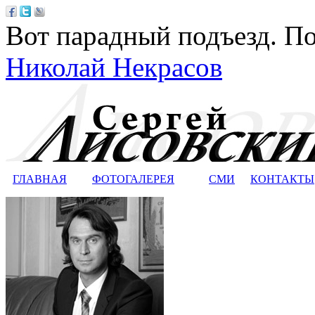
Вот парадный подъезд. По
Николай Некрасов
ГЛАВНАЯ
ФОТОГАЛЕРЕЯ
СМИ
КОНТАКТЫ