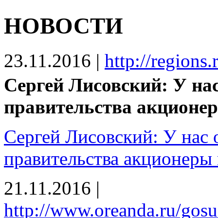
НОВОСТИ
23.11.2016
|
http://regions
Сергей Лисовский: У на
правительства акционе
Сергей Лисовский: У нас 
правительства акционеры
21.11.2016
|
http://www.oreanda.ru/gosu