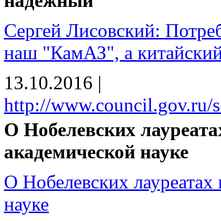
надежный
Сергей Лисовский: Потреб
наш "КамАЗ", а китайский
13.10.2016
|
http://www.council.gov.ru/s
О Нобелевских лауреата
академической науке
О Нобелевских лауреатах 
науке