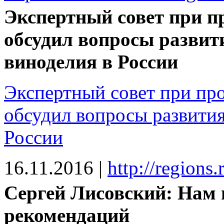
Экспертный совет при 
обсудил вопросы развит
виноделия в России
Экспертный совет при п
обсудил вопросы развития
России
16.11.2016
|
http://regions
Сергей Лисовский: Нам 
рекомендаций