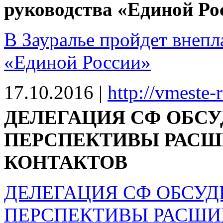
руководства «Единой Ро
В Зауралье пройдет внепл
«Единой России»
17.10.2016
|
http://vmeste-
ДЕЛЕГАЦИЯ СФ ОБС
ПЕРСПЕКТИВЫ РАСШ
КОНТАКТОВ
ДЕЛЕГАЦИЯ СФ ОБСУ
ПЕРСПЕКТИВЫ РАСШИ