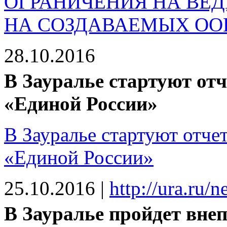
ОГРАНИЧЕНИЯ НА ВЕД
НА СОЗДАВАЕМЫХ ОО
28.10.2016
В Зауралье стартуют от
«Единой России»
В Зауралье стартуют отч
«Единой России»
25.10.2016
|
http://ura.ru
В Зауралье пройдет внеп