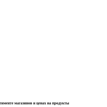
тименте магазинов и ценах на продукты