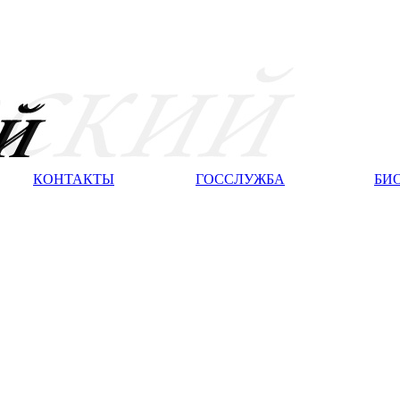
КОНТАКТЫ
ГОССЛУЖБА
БИ