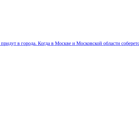
придут в города. Когда в Москве и Московской области соберет