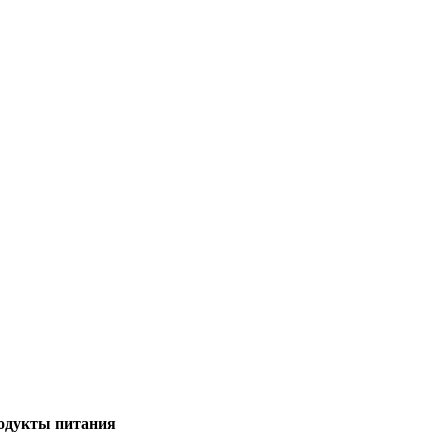
родукты питания