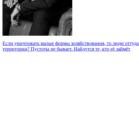
Если уничтожать малые формы хозяйствования, то люди оттуда 
территории? Пустоты не бывает. Найдутся те, кто её займёт