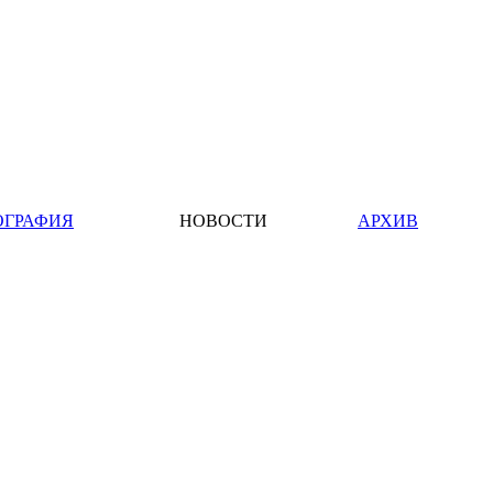
ОГРАФИЯ
НОВОСТИ
АРХИВ