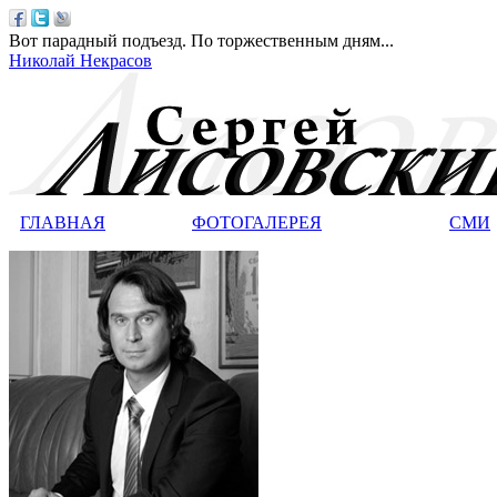
Вот парадный подъезд. По торжественным дням...
Николай Некрасов
ГЛАВНАЯ
ФОТОГАЛЕРЕЯ
СМИ