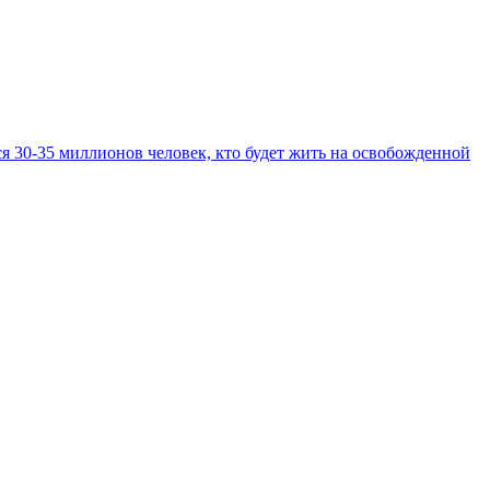
ся 30-35 миллионов человек, кто будет жить на освобожденной