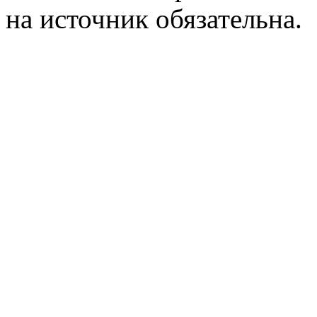
на источник обязательна.