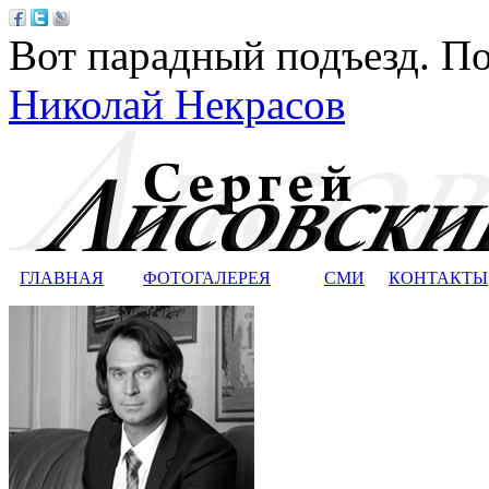
Вот парадный подъезд. По
Николай Некрасов
ГЛАВНАЯ
ФОТОГАЛЕРЕЯ
СМИ
КОНТАКТЫ