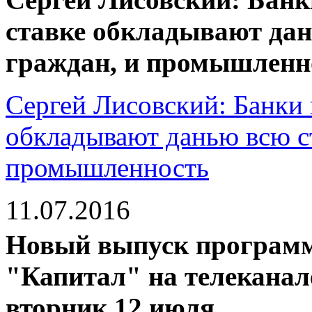
ставке обкладывают дан
граждан, и промышленн
Сергей Лисовский: Банки 
обкладывают данью всю ст
промышленность
11.07.2016
Новый выпуск программ
"Капитал" на телеканале
вторник 12 июля