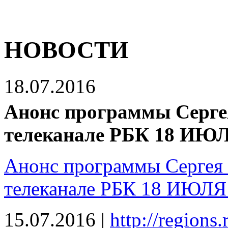
НОВОСТИ
18.07.2016
Анонс программы Серге
телеканале РБК 18 ИЮЛ
Анонс программы Сергея 
телеканале РБК 18 ИЮЛЯ
15.07.2016
|
http://regions