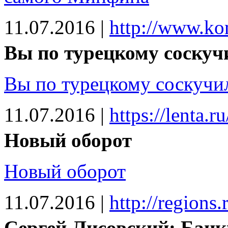
11.07.2016
|
http://www.ko
Вы по турецкому соскуч
Вы по турецкому соскучи
11.07.2016
|
https://lenta.r
Новый оборот
Новый оборот
11.07.2016
|
http://regions
Сергей Лисовский: Банк