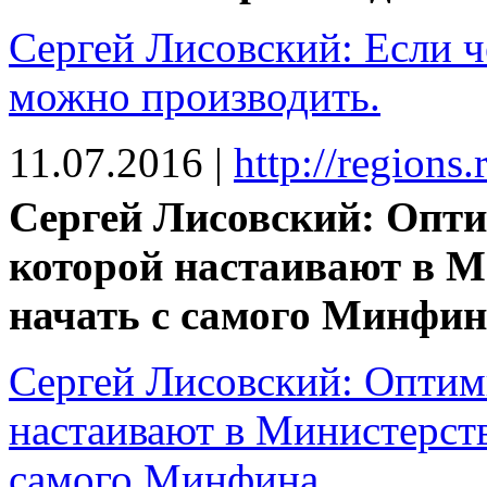
Сергей Лисовский: Если че
можно производить.
11.07.2016
|
http://regions
Сергей Лисовский: Опти
которой настаивают в М
начать с самого Минфин
Сергей Лисовский: Оптим
настаивают в Министерств
самого Минфина