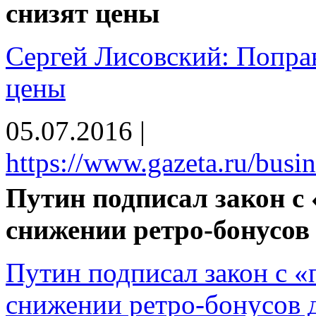
снизят цены
Сергей Лисовский: Поправ
цены
05.07.2016
|
https://www.gazeta.ru/bus
Путин подписал закон с
снижении ретро-бонусов 
Путин подписал закон с 
снижении ретро-бонусов д