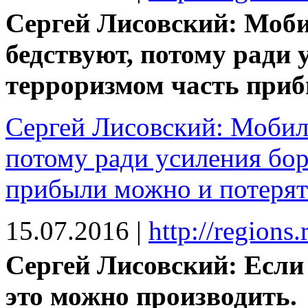
Сергей Лисовский: Моб
бедствуют, потому ради 
терроризмом часть приб
Сергей Лисовский: Мобил
потому ради усиления бор
прибыли можно и потерят
15.07.2016
|
http://regions
Сергей Лисовский: Если 
это можно производить.