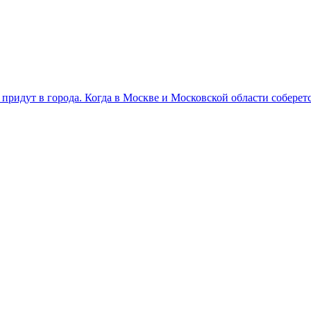
придут в города. Когда в Москве и Московской области соберет