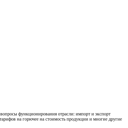
 вопросы функционирования отрасли: импорт и экспорт
тарифов на горючее на стоимость продукции и многие другие