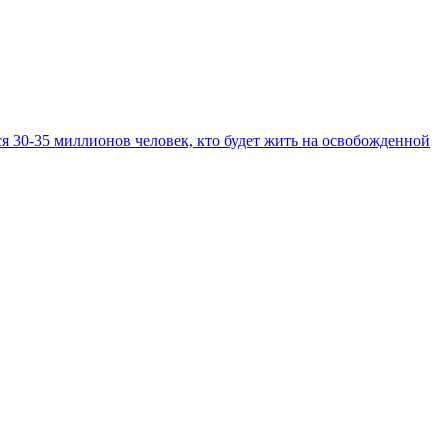
ся 30-35 миллионов человек, кто будет жить на освобожденной