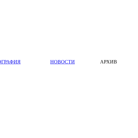
ОГРАФИЯ
НОВОСТИ
АРХИВ