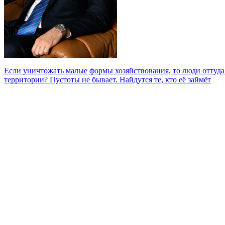
Если уничтожать малые формы хозяйствования, то люди оттуда 
территории? Пустоты не бывает. Найдутся те, кто её займёт