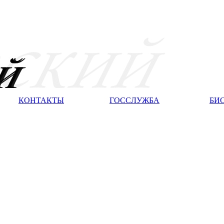
КОНТАКТЫ
ГОССЛУЖБА
БИ