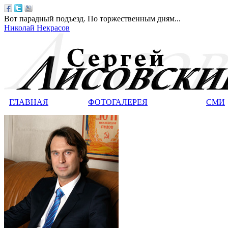
Вот парадный подъезд. По торжественным дням...
Николай Некрасов
ГЛАВНАЯ
ФОТОГАЛЕРЕЯ
СМИ