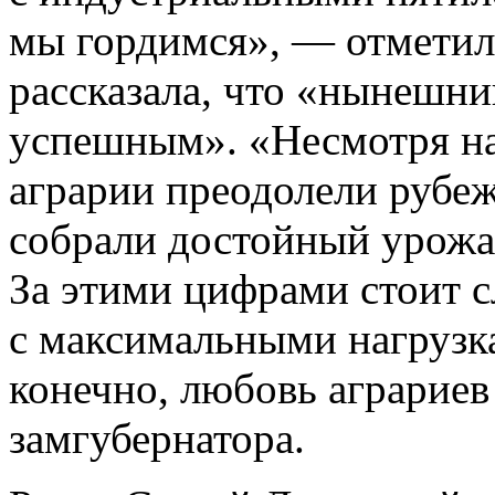
мы гордимся», — отметил
рассказала, что «нынешни
успешным». «Несмотря на
аграрии преодолели рубеж
собрали достойный урожа
За этими цифрами стоит с
с максимальными нагрузка
конечно, любовь аграриев
замгубернатора.