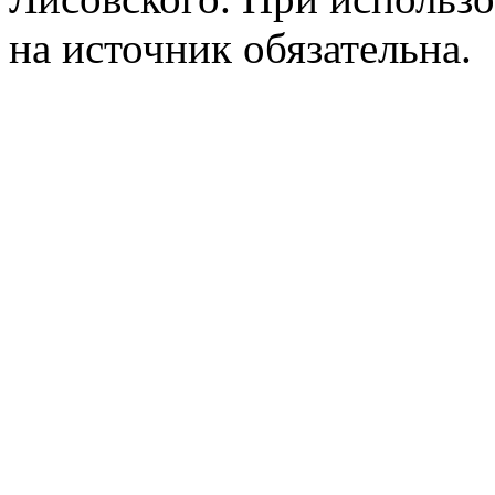
на источник обязательна.