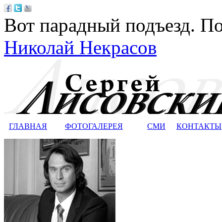
Вот парадный подъезд. По
Николай Некрасов
ГЛАВНАЯ
ФОТОГАЛЕРЕЯ
СМИ
КОНТАКТЫ