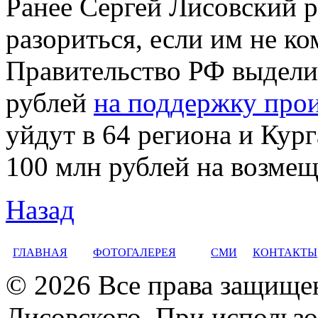
Ранее Сергей Лисовский р
разориться, если им не 
Правительство РФ выдели
рублей
на поддержку прои
уйдут в 64 региона и Кург
100 млн рублей на возмеще
Назад
ГЛАВНАЯ
ФОТОГАЛЕРЕЯ
СМИ
КОНТАКТЫ
© 2026 Все права защище
Лисовского. При использо