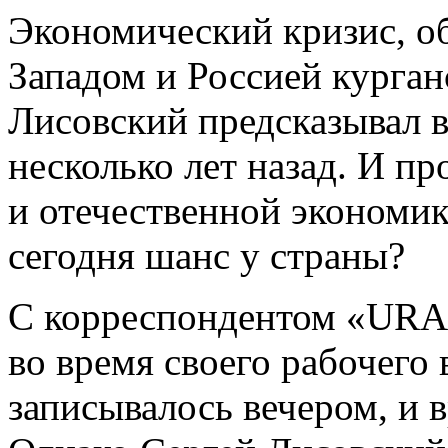
Экономический кризис, о
Западом и Россией курган
Лисовский предсказывал 
несколько лет назад. И п
и отечественной экономике
сегодня шанс у страны?
С корреспондентом «URA.
во время своего рабочего
записывалось вечером, и 