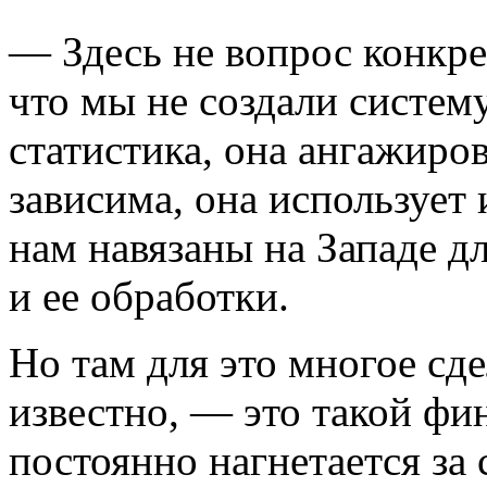
— Здесь не вопрос конкре
что мы не создали систему
статистика, она ангажиро
зависима, она использует 
нам навязаны на Западе д
и ее обработки.
Но там для это многое с
известно, — это такой фи
постоянно нагнетается за 