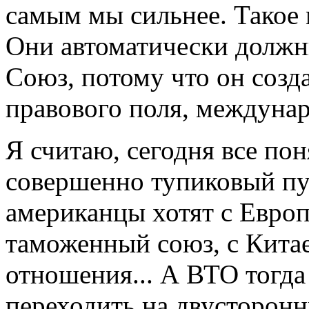
самым мы сильнее. Такое
Они автоматически долж
Союз, потому что он созд
правового поля, междунар
Я считаю, сегодня все по
совершенно тупиковый пут
американцы хотят с Европ
таможенный союз, с Кита
отношения... А ВТО тогда
переходить на двусторонн