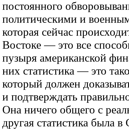
постоянного обворовывани
политическими и военным
которая сейчас происходи
Востоке — это все спосо
пузыря американской фин
них статистика — это так
который должен доказыват
и подтверждать правильн
Она ничего общего с реа
другая статистика была в 