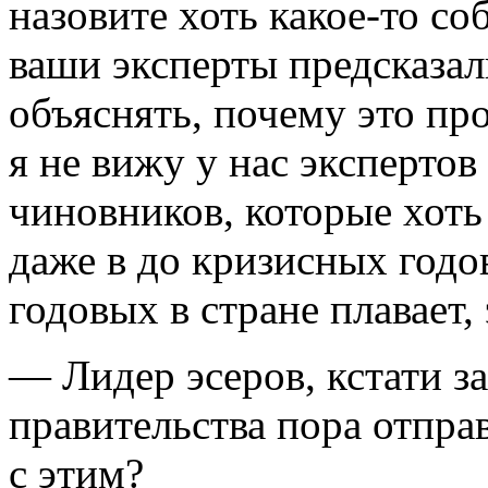
назовите хоть какое-то со
ваши эксперты предсказали
объяснять, почему это пр
я не вижу у нас экспертов
чиновников, которые хоть 
даже в до кризисных годо
годовых в стране плавает,
— Лидер эсеров, кстати з
правительства пора отправ
с этим?