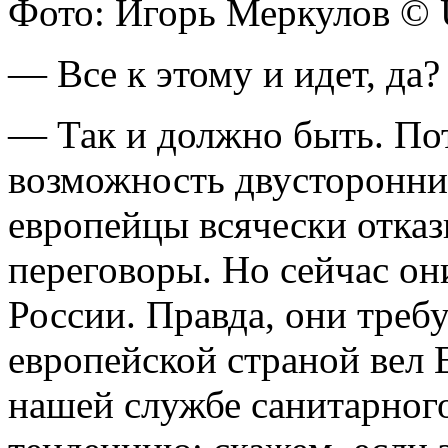
Фото: Игорь Меркулов ©
— Все к этому и идет, да?
— Так и должно быть. По
возможность двусторонни
европейцы всячески отказ
переговоры. Но сейчас он
России. Правда, они треб
европейской страной вел 
нашей службе санитарного