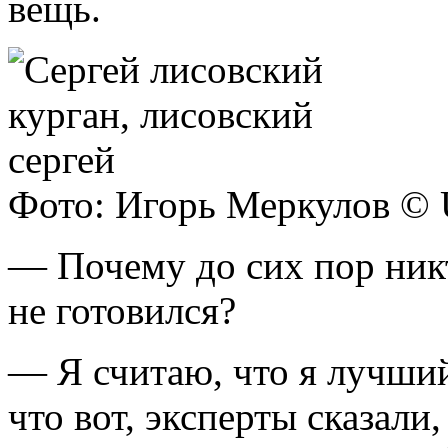
вещь.
Фото: Игорь Меркулов ©
— Почему до сих пор никт
не готовился?
— Я считаю, что я лучший
что вот, эксперты сказали