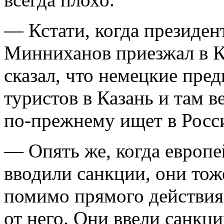
— Кстати, когда президен
Минниханов приезжал в Ку
сказал, что немецкие пре
туристов в Казань и там в
по-прежнему ищет в Росси
— Опять же, когда европ
вводили санкции, они тоже
помимо прямого действия
от него. Они ввели санкц