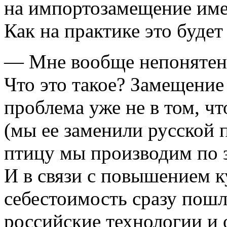
на импортозамещение име
Как на практике это будет
— Мне вообще непонятен
Что это такое? Замещение
проблема уже не в том, ч
(мы ее заменили русской п
птицу мы производим по 
И в связи с повышением к
себестоимость сразу пошл
российские технологии и 