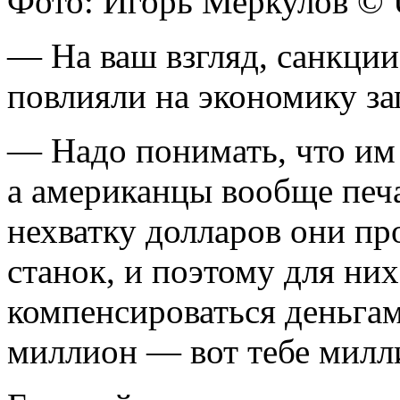
Фото: Игорь Меркулов ©
— На ваш взгляд, санкции
повлияли на экономику за
— Надо понимать, что им
а американцы вообще печ
нехватку долларов они п
станок, и поэтому для ни
компенсироваться деньгам
миллион — вот тебе милл