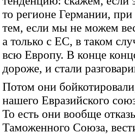
тенденцию: скажем, если 
то регионе Германии, при
тем, если мы не можем ве
а только с ЕС, в таком с
всю Европу. В конце концо
дороже, и стали разговари
Потом они бойкотировали,
нашего Евразийского сою
То есть они вообще отка
Таможенного Союза, вести