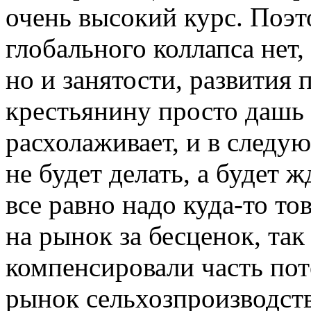
очень высокий курс. Поэт
глобального коллапса нет, 
но и занятости, развития 
крестьянину просто дашь д
расхолаживает, и в следу
не будет делать, а будет 
все равно надо куда-то то
на рынок за бесценок, так
компенсировали часть пот
рынок сельхозпроизводства