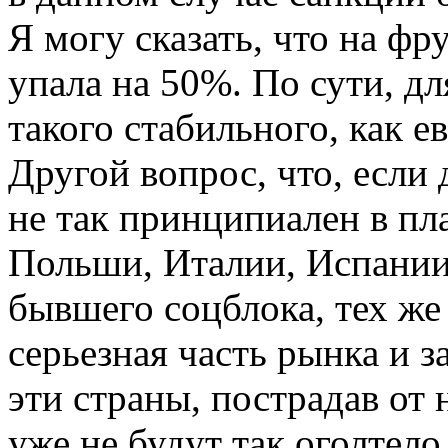
Я могу сказать, что на ф
упала на 50%. По сути, дл
такого стабильного, как е
Другой вопрос, что, если
не так принципиален в пл
Польши, Италии, Испании
бывшего соцблока, тех же
серьезная часть рынка и з
эти страны, пострадав от
уже не будут так оголтел