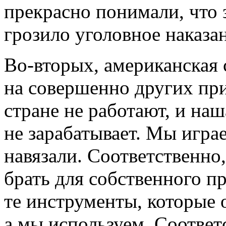
прекрасно понимали, что
грозило уголовное наказан
Во-вторых, американская 
на совершенно других пр
стране не работают, и на
не зарабатывает. Мы играе
навязали. Соответственно,
брать для собственного п
те инструменты, которые 
а мы используем. Соответс