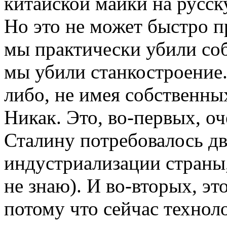
китайской майки на русск
Но это не может быстро п
мы практически убили со
мы убили станкостроение.
либо, не имея собственны
Никак. Это, во-первых, о
Сталину потребовалось дв
индустриализации страны,
не знаю). И во-вторых, эт
потому что сейчас технол