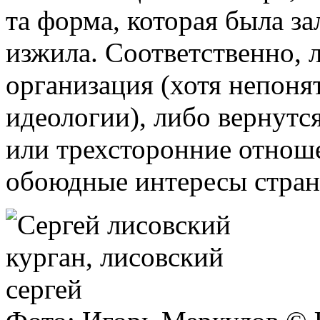
та форма, которая была за
изжила. Соответственно, л
организация (хотя непонятн
идеологии), либо вернутс
или трехсторонние отноше
обоюдные интересы стран