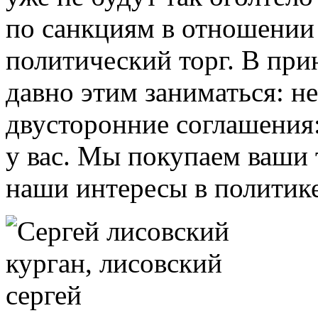
по санкциям в отношении
политический торг. В при
давно этим заниматься: не
двусторонние соглашения:
у вас. Мы покупаем ваши 
наши интересы в политике