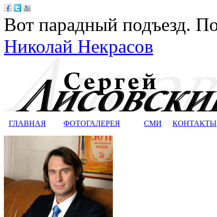
Вот парадный подъезд. По
Николай Некрасов
ГЛАВНАЯ
ФОТОГАЛЕРЕЯ
СМИ
КОНТАКТЫ