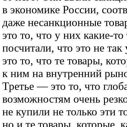
в экономике России, соотв
даже несанкционные товар
это то, что у них какие-т
посчитали, что это не так
это то, что те товары, ко
к ним на внутренний рыно
Третье — это то, что гло
возможностям очень резко
не купили не только эти 
но и те товары, которые, 