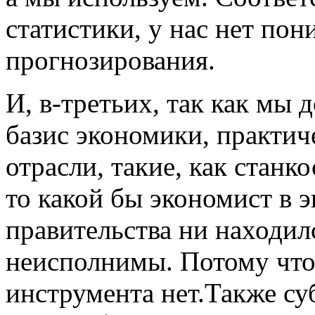
статистики, у нас нет по
прогнозирования.
И, в-третьих, так как мы
базис экономики, практи
отрасли, такие, как стан
то какой бы экономист в 
правительства ни находил
неисполнимы. Потому что
инструмента нет.Также су