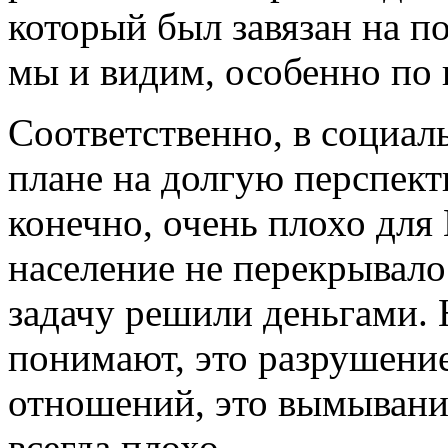
который был завязан на п
мы и видим, особенно по
Соответственно, в социал
плане на долгую перспект
конечно, очень плохо для
население не перекрывало
задачу решили деньгами. 
понимают, это разрушени
отношений, это вымывание
всегда плохо.