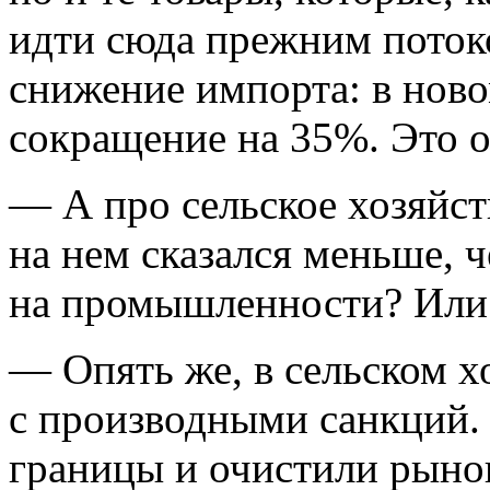
идти сюда прежним поток
снижение импорта: в нов
сокращение на 35%. Это о
— А про сельское хозяйст
на нем сказался меньше, 
на промышленности? Или
— Опять же, в сельском х
с производными санкций.
границы и очистили рыно