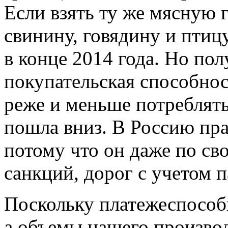
Если взять ту же мясную 
свинину, говядину и птиц
в конце 2014 года. Но по
покупательская способнос
реже и меньше потреблять,
пошла вниз. В Россию пра
потому что он даже по свое
санкций, дорог с учетом 
Поскольку платежеспособн
а объемы нашего произво