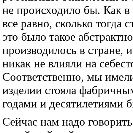
не происходило бы. Как в
все равно, сколько тогда 
это было такое абстрактно
производилось в стране, 
никак не влияли на себес
Соответственно, мы имел
изделии стояла фабричным
годами и десятилетиями б
Сейчас нам надо говорит