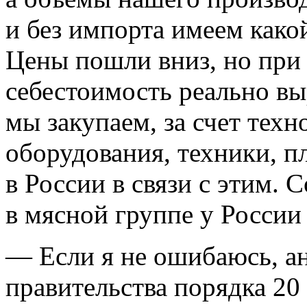
и без импорта имеем како
Цены пошли вниз, но при 
себестоимость реально вы
мы закупаем, за счет тех
оборудования, техники, 
в России в связи с этим. 
в мясной группе у России 
— Если я не ошибаюсь, а
правительства порядка 2