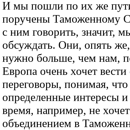
И мы пошли по их же пути
поручены Таможенному Сою
с ним говорить, значит, 
обсуждать. Они, опять же,
нужно больше, чем нам, п
Европа очень хочет вести
переговоры, понимая, что
определенные интересы и 
время, например, не хочет
объединением в Таможенн