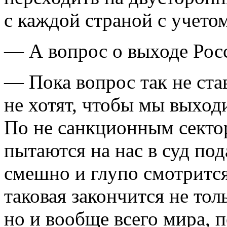
с каждой страной с учето
— А вопрос о выходе Росс
— Пока вопрос так не ста
не хотят, чтобы мы выходи
По не санкционным секто
пытаются на нас в суд под
смешно и глупо смотрится
таковая закончится не то
но и вообще всего мира, 