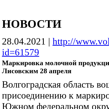
НОВОСТИ
28.04.2021
|
http://www.vo
id=61579
Маркировка молочной продукции
Лисовским 28 апреля
Волгоградская область во
присоединению к маркиро
Южном федеральном округ