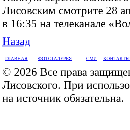
Лисовским смотрите 28 ап
в 16:35 на телеканале «Во
Назад
ГЛАВНАЯ
ФОТОГАЛЕРЕЯ
СМИ
КОНТАКТЫ
© 2026 Все права защище
Лисовского. При использо
на источник обязательна.