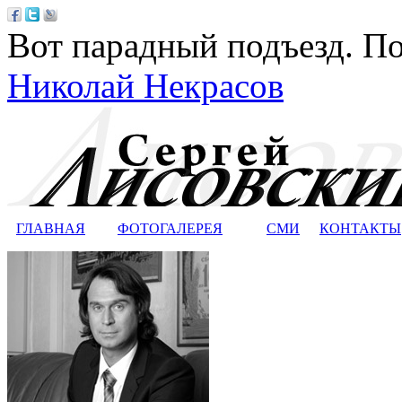
Вот парадный подъезд. По
Николай Некрасов
ГЛАВНАЯ
ФОТОГАЛЕРЕЯ
СМИ
КОНТАКТЫ