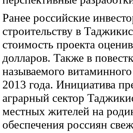
Ранее российские инвест
строительству в Таджики
стоимость проекта оценив
долларов. Также в повестк
называемого витаминного 
2013 года. Инициатива пр
аграрный сектор Таджикис
местных жителей на роди
обеспечения россиян све