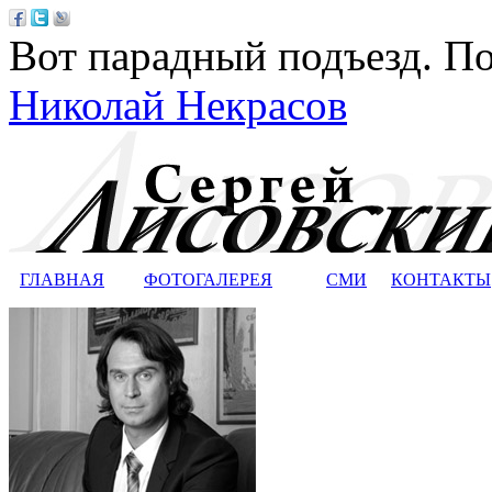
Вот парадный подъезд. По
Николай Некрасов
ГЛАВНАЯ
ФОТОГАЛЕРЕЯ
СМИ
КОНТАКТЫ