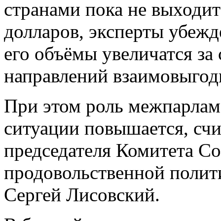
странами пока не выходит
долларов, эксперты убежд
его объёмы увеличатся за
направлений взаимовыгод
При этом роль межпарлам
ситуации повышается, счи
председателя Комитета Со
продовольственной полит
Сергей Лисовский.