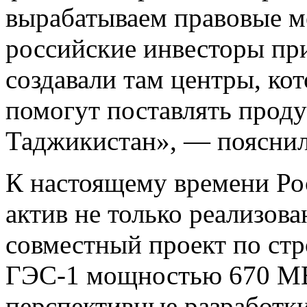
вырабатываем правовые м
российские инвесторы пр
создавали там центры, кот
помогут поставлять проду
Таджикистан», — пояснил
К настоящему времени Рос
актив не только реализов
совместный проект по ст
ГЭС-1 мощностью 670 МВ
перспективные разработки