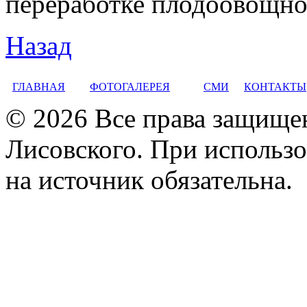
переработке плодо­овощн
Назад
ГЛАВНАЯ
ФОТОГАЛЕРЕЯ
СМИ
КОНТАКТЫ
© 2026 Все права защище
Лисовского. При использо
на источник обязательна.