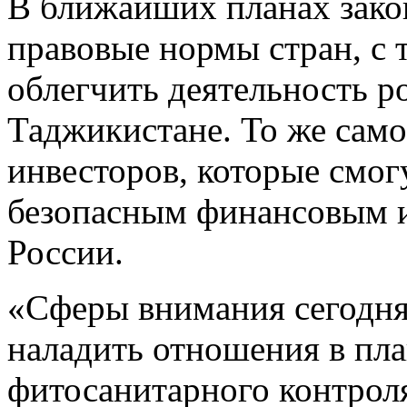
В ближайших планах закон
правовые нормы стран, с 
облегчить деятельность р
Таджикистане. То же само
инвесторов, которые смог
безопасным финансовым и
России.
«Сферы внимания сегодня
наладить отношения в пла
фитосанитарного контроля