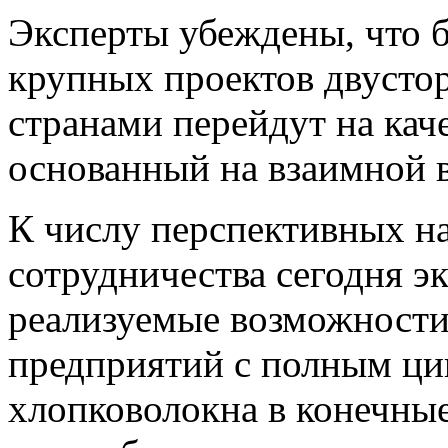
Эксперты убеждены, что б
крупных проектов двусто
странами перейдут на кач
основанный на взаимной 
К числу перспективных н
сотрудничества сегодня э
реализуемые возможности
предприятий с полным ци
хлопковолокна в конечные