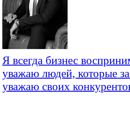
Я всегда бизнес восприни
уважаю людей, которые з
уважаю своих конкуренто