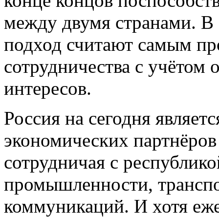
конце концов поспособст
между двумя странами. В
подход считают самым пр
сотрудничества с учётом
интересов.
Россия на сегодня являет
экономических партнёров
сотрудничая с республико
промышленности, транспо
коммуникаций. И хотя еж