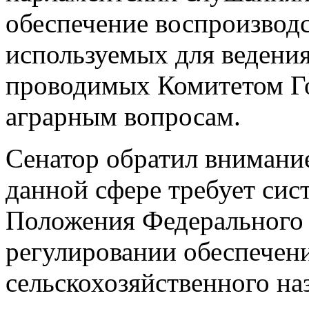
обеспечение воспроизводс
используемых для ведения
проводимых Комитетом Г
аграрным вопросам.
Сенатор обратил внимание
данной сфере требует сис
Положения Федерального 
регулировании обеспечен
сельскохозяйственного наз