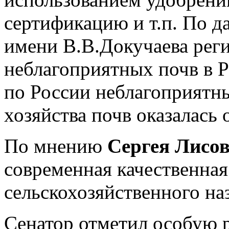
сертификацию и т.п. По 
имени В.В.Докучаева реги
неблагоприятных почв в Р
по России неблагоприятны
хозяйства почв оказалась 
По мнению
Сергея Лисов
современная качественная
сельскохозяйственного на
Сенатор отметил особую р