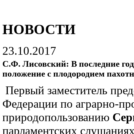
НОВОСТИ
23.10.2017
С.Ф. Лисовский: В последние го
положение с плодородием пахот
Первый заместитель пред
Федерации по аграрно-пр
природопользованию
Сер
парламентских слушаниях