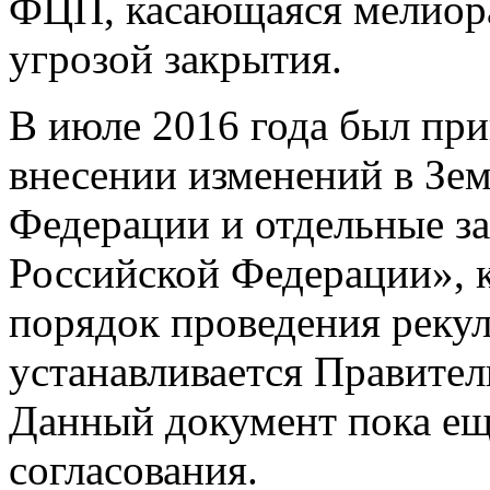
ФЦП, касающаяся мелиора
угрозой закрытия.
В июле 2016 года был пр
внесении изменений в Зе
Федерации и отдельные з
Российской Федерации», к
порядок проведения рекул
устанавливается Правите
Данный документ пока ещ
согласования.