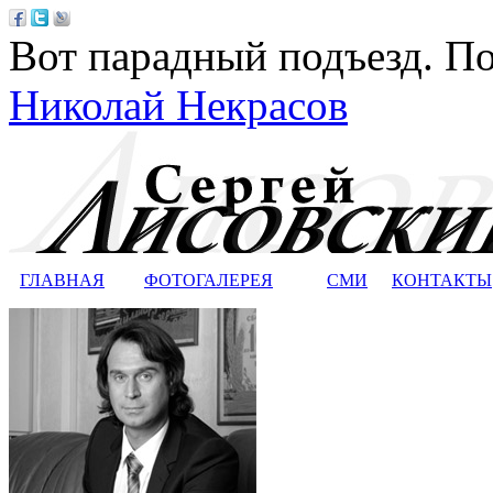
Вот парадный подъезд. По
Николай Некрасов
ГЛАВНАЯ
ФОТОГАЛЕРЕЯ
СМИ
КОНТАКТЫ