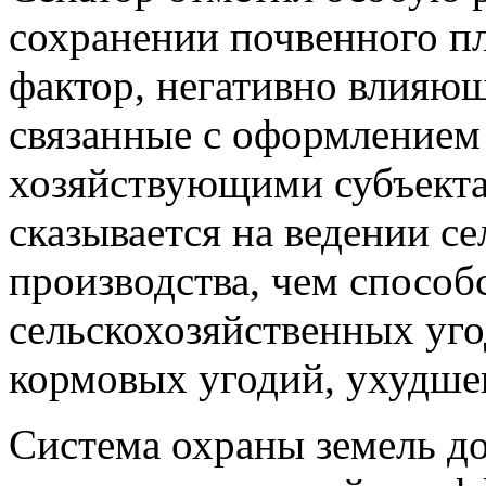
сохранении почвенного пл
фактор, негативно влияющ
связанные с оформлением
хозяйствующими субъекта
сказывается на ведении с
производства, чем способ
сельскохозяйственных уго
кормовых угодий, ухудшен
Система охраны земель д