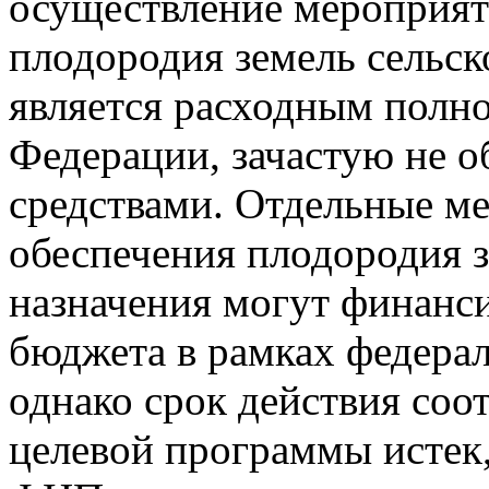
осуществление мероприят
плодородия земель сельск
является расходным полн
Федерации, зачастую не 
средствами. Отдельные ме
обеспечения плодородия з
назначения могут финанси
бюджета в рамках федера
однако срок действия со
целевой программы истек