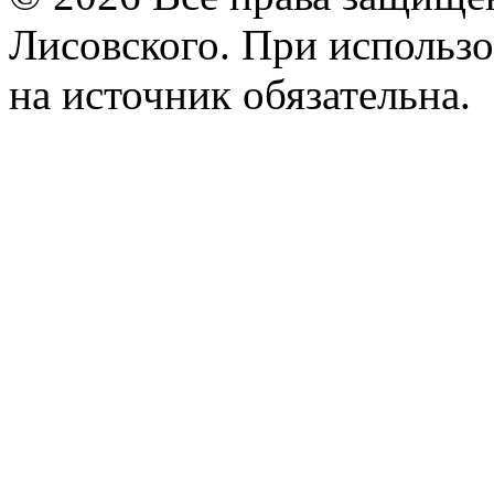
Лисовского. При использо
на источник обязательна.