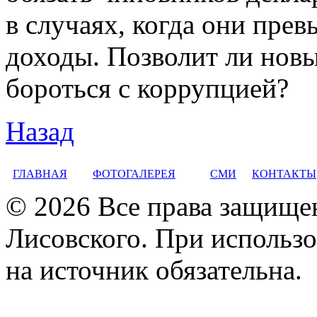
в случаях, когда они пре
доходы. Позволит ли нов
бороться с коррупцией?
Назад
ГЛАВНАЯ
ФОТОГАЛЕРЕЯ
СМИ
КОНТАКТЫ
© 2026 Все права защище
Лисовского. При использо
на источник обязательна.