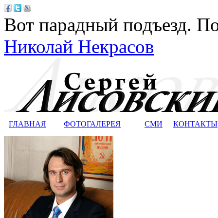
Вот парадный подъезд. По
Николай Некрасов
ГЛАВНАЯ
ФОТОГАЛЕРЕЯ
СМИ
КОНТАКТЫ