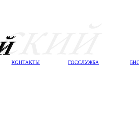
КОНТАКТЫ
ГОССЛУЖБА
БИ