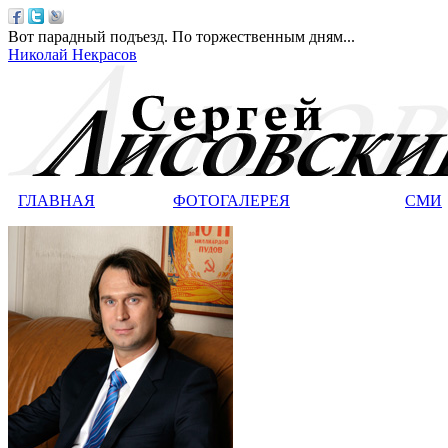
Вот парадный подъезд. По торжественным дням...
Николай Некрасов
ГЛАВНАЯ
ФОТОГАЛЕРЕЯ
СМИ