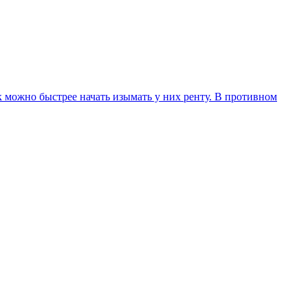
 можно быстрее начать изымать у них ренту. В противном