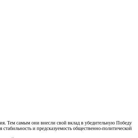
сия. Тем самым они внесли свой вклад в убедительную Победу
ая стабильность и предсказуемость общественно-политической