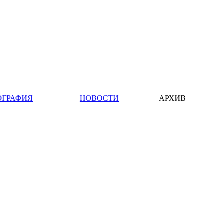
ОГРАФИЯ
НОВОСТИ
АРХИВ