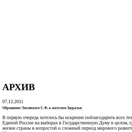
АРХИВ
07.12.2011
Обращение Лисовского С.Ф. к жителям Зауралья
В первую очередь хотелось бы искренне поблагодарить всех те
Единой России на выборах в Государственную Думу в целом, г
жизни страны в непростой и сложный период мирового развит