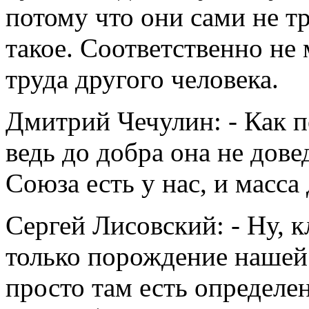
потому что они сами не тр
такое. Соответственно не
труда другого человека
Дмитрий Чечулин: - Как п
ведь до добра она не дов
Союза есть у нас, и масса
Сергей Лисовский: - Ну, к
только порождение нашей 
просто там есть определе