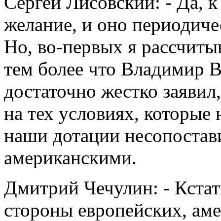
Сергей Лисовский: - Да, к
желание, и оно периодиче
Но, во-первых я рассчитыв
тем более что Владимир 
достаточно жестко заявил,
на тех условиях, которые 
наши дотации несопостав
американскими.
Дмитрий Чечулин: - Кстат
стороны европейских, ам