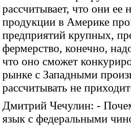
рассчитывает, что они ее 
продукции в Америке про
предприятий крупных, п
фермерство, конечно, надо
что оно сможет конкуриро
рынке с Западными произв
рассчитывать не приходи
Дмитрий Чечулин: - Поче
язык с федеральными чин