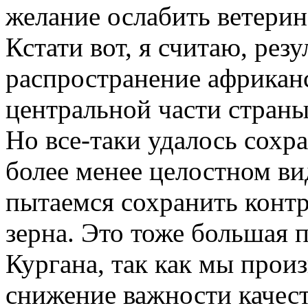
желание ослабить ветери
Кстати вот, я считаю, рез
распространение африкан
центральной части страны
Но все-таки удалось сохр
более менее целостном ви
пытаемся сохранить контр
зерна. Это тоже большая 
Кургана, так как мы произ
снижение важности качест