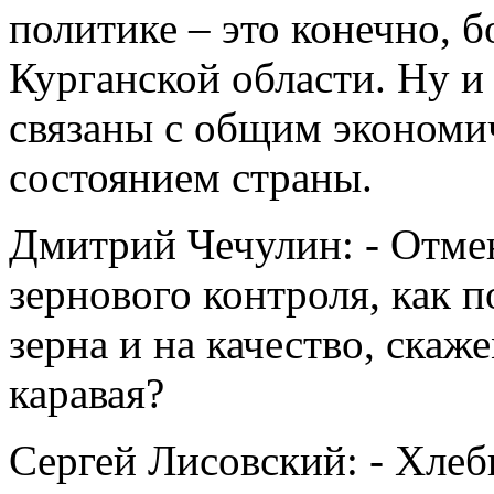
политике – это конечно, 
Курганской области. Ну и
связаны с общим экономи
состоянием страны.
Дмитрий Чечулин: - Отме
зернового контроля, как п
зерна и на качество, скаж
каравая?
Сергей Лисовский: - Хлебн