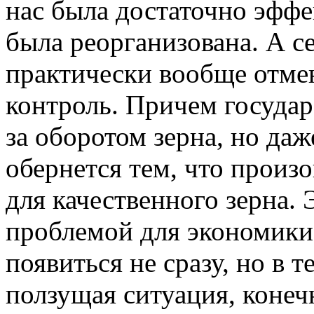
нас была достаточно эффе
была реорганизована. А с
практически вообще отме
контроль. Причем государ
за оборотом зерна, но даж
обернется тем, что произ
для качественного зерна.
проблемой для экономики.
появиться не сразу, но в т
ползущая ситуация, конеч