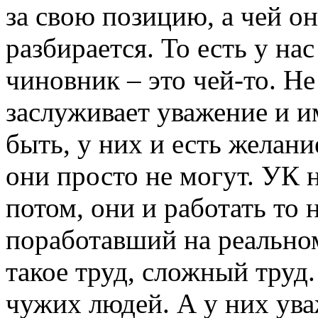
за свою позицию, а чей он
разбирается. То есть у н
чиновник – это чей-то. Не 
заслуживает уважение и и
быть, у них и есть желани
они просто не могут. УК н
потом, они и работать то 
поработавший на реальном
такое труд, сложный труд.
чужих людей. А у них ува