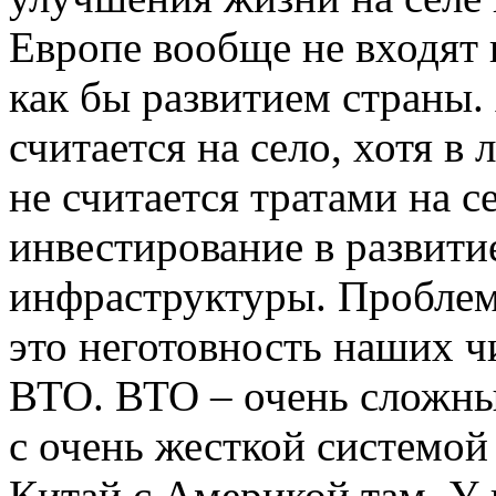
Европе вообще не входят 
как бы развитием страны.
считается на село, хотя в
не считается тратами на се
инвестирование в развитие
инфраструктуры. Проблем
это неготовность наших ч
ВТО. ВТО – очень сложны
с очень жесткой системой
Китай с Америкой там. У 