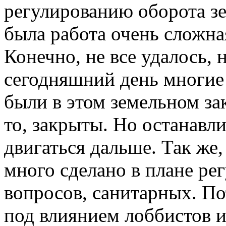
регулированию оборота зе
была работа очень сложная
Конечно, не все удалось, н
сегодняшний день многие
были в этом земельном за
то, закрыты. Но останавли
двигаться дальше. Так же,
много сделано в плане ре
вопросов, санитарных. По
под влиянием лоббистов 