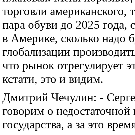
торговли американского, 
пара обуви до 2025 года, 
в Америке, сколько надо б
глобализации производить 
что рынок отрегулирует эт
кстати, это и видим.
Дмитрий Чечулин: - Серг
говорим о недостаточной 
государства, а за это вре