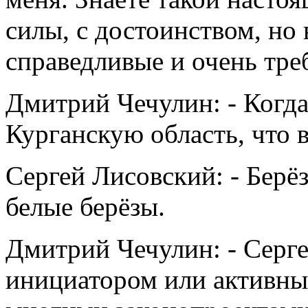
силы, с достоинством, но 
справедливые и очень тре
Дмитрий Чечулин: - Когда
Курганскую область, что 
Сергей Лисовский: - Берё
белые берёзы.
Дмитрий Чечулин: - Серг
инициатором или активны