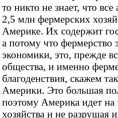
то никто не знает, что вс
2,5 млн фермерских хозяй
Америке. Их содержит гос
а потому что фермерство э
экономики, это, прежде вс
общества, и именно ферме
благоденствия, скажем так
Америки. Это большая по
поэтому Америка идет на 
хозяйства и не разрушая и