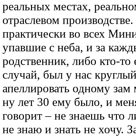
реальных местах, реально
отраслевом производстве.
практически во всех Мини
упавшие с неба, и за кажд
родственник, либо кто-то
случай, был у нас круглый
апеллировать одному зам
ну лет 30 ему было, и мен
говорит – не знаешь что л
не знаю и знать не хочу. 