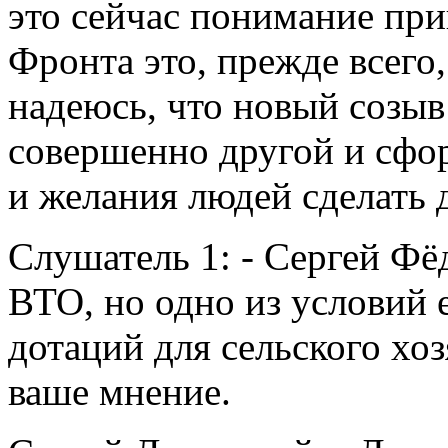
это сейчас понимание при
Фронта это, прежде всего,
надеюсь, что новый созы
совершенно другой и сфо
и желания людей сделать
Слушатель 1: - Сергей Фё
ВТО, но одно из условий 
дотаций для сельского хо
ваше мнение.