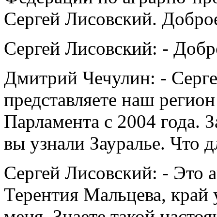
Сергей Лисовский. Добро
Сергей Лисовский: - Добр
Дмитрий Чечулин: - Серг
представляете наш регион
Парламента с 2004 года. З
вы узнали Зауралье. Что д
Сергей Лисовский: - Это 
Терентия Мальцева, край
меня. Знаете такой насто