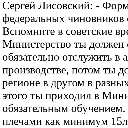
Сергей Лисовский: - Фор
федеральных чиновников 
Вспомните в советские вр
Министерство ты должен о
обязательно отслужить в 
производстве, потом ты д
регионе в другом в разных
этого ты приходил в Мини
обязательным обучением.
плечами как минимум 15л