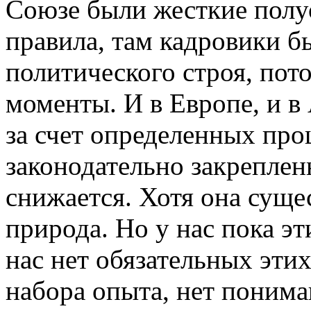
Союзе были жесткие пол
правила, там кадровики б
политического строя, пот
моменты. И в Европе, и в
за счет определенных про
законодательно закреплен
снижается. Хотя она сущес
природа. Но у нас пока э
нас нет обязательных этих
набора опыта, нет понима