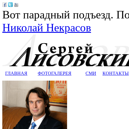
Вот парадный подъезд. По
Николай Некрасов
ГЛАВНАЯ
ФОТОГАЛЕРЕЯ
СМИ
КОНТАКТЫ