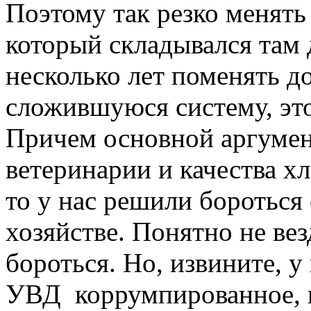
Поэтому так резко менять 
который складывался там 
несколько лет поменять 
сложившуюся систему, это
Причем основной аргумен
ветеринарии и качества х
то у нас решили бороться
хозяйстве. Понятно не ве
бороться. Но, извините, 
УВД коррумпированное, н