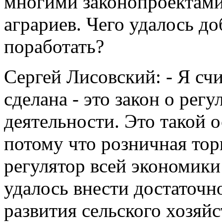
многими законопроектам
аграриев. Чего удалось до
поработать?
Сергей Лисовский: - Я сч
сделана - это закон о рег
деятельности. Это такой 
потому что розничная торг
регулятор всей экономики
удалось внести достаточн
развития сельского хозяйс