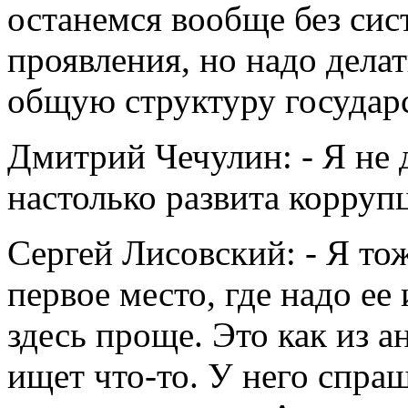
останемся вообще без сис
проявления, но надо делат
общую структуру государ
Дмитрий Чечулин: - Я не 
настолько развита корруп
Сергей Лисовский: - Я тож
первое место, где надо ее 
здесь проще. Это как из 
ищет что-то. У него спра