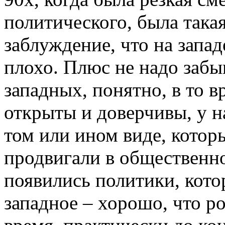
политического, была така
заблуждение, что на запад
плохо. Плюс не надо забы
западных, понятно, в то в
открыты и доверчивы, у н
том или ином виде, которы
продвигали в общественно
появились политики, котор
западное – хорошо, что ро