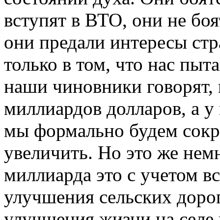
вступят в ВТО, они не боят
они предали интересы ст
только в том, что нас пыт
наши чиновники говорят, 
миллиардов долларов, а у
мы формально будем сокр
увеличить. Но это же немн
миллиарда это с учетом в
улучшения сельских доро
улучшения жизни на селе 