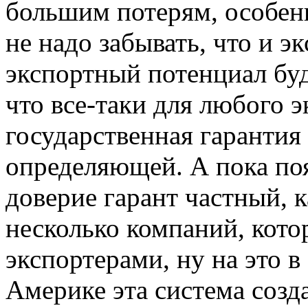
большим потерям, особен
не надо забывать, что и 
экспортный потенциал буд
что все-таки для любого э
государственная гарантия 
определяющей. А пока п
доверие гарант частный, к
несколько компаний, кот
экспортерами, ну на это в
Америке эта система созда