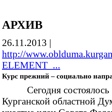
АРХИВ
26.11.2013
|
http://www.oblduma.kurgan
ELEMENT_...
Курс прежний – социально нап
Сегодня состоялось оч
Курганской областной Дум