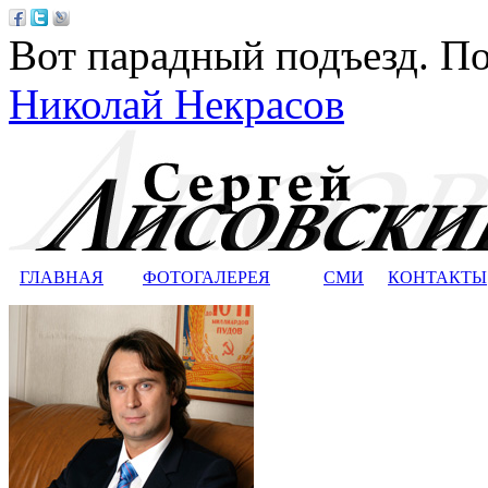
Вот парадный подъезд. По
Николай Некрасов
ГЛАВНАЯ
ФОТОГАЛЕРЕЯ
СМИ
КОНТАКТЫ