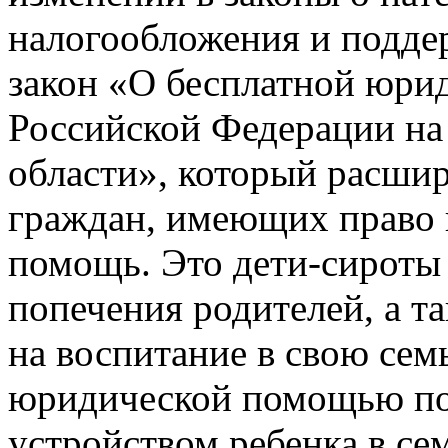
налогообложения и подде
закон «О бесплатной юри
Российской Федерации на
области», который расшир
граждан, имеющих право
помощь. Это дети-сироты 
попечения родителей, а т
на воспитание в свою се
юридической помощью по 
устройством ребенка в се