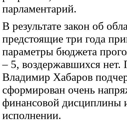
парламентарий.
В результате закон об об
предстоящие три года при
параметры бюджета прогол
– 5, воздержавшихся нет.
Владимир Хабаров подчер
сформирован очень напря
финансовой дисциплины и
исполнении.