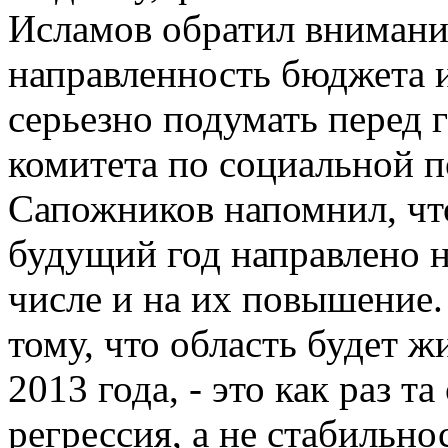
Исламов обратил внимани
направленность бюджета и
серьезно подумать перед 
комитета по социальной 
Сапожников напомнил, чт
будущий год направлено н
числе и на их повышение.
тому, что область будет ж
2013 года, - это как раз т
регрессия, а не стабильно