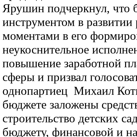
Ярушин подчеркнул, что 
инструментом в развитии
моментами в его формиро
неукоснительное исполне
повышение заработной пл
сферы и призвал голосова
однопартиец Михаил Котю
бюджете заложены средств
строительство детских са
бюджету, финансовой и н