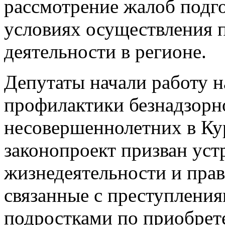
рассмотрение жалоб подг
условиях осуществления 
деятельности в регионе.
Депутаты начали работу н
профилактики безнадзорн
несовершеннолетних в Ку
законопроект призван уст
жизнедеятельности и пра
связанные с преступлени
подростками по приобрет