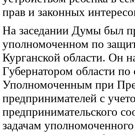
прав и законных интерес
На заседании Думы был п
уполномоченном по защит
Курганской области. Он н
Губернатором области по 
Уполномоченным при През
предпринимателей с учет
предпринимательского соо
задачам уполномоченного