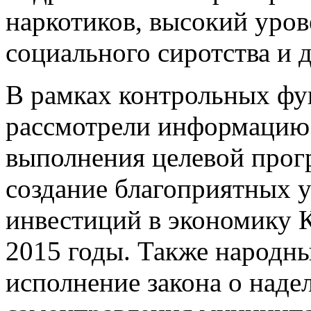
наркотиков, высокий уров
социального сиротства и 
В рамках контрольных фу
рассмотрели информацию 
выполнения целевой прог
создание благоприятных 
инвестиций в экономику К
2015 годы. Также народн
исполнение закона о наде