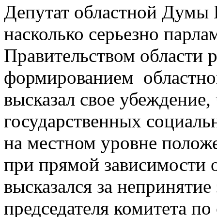
Депутат областной Думы 
насколько серьезно парла
Правительством области р
формированием областног
высказал свое убеждение, 
государственных социаль
на местном уровне положе
при прямой зависимости 
высказался за непринятие 
председателя комитета п