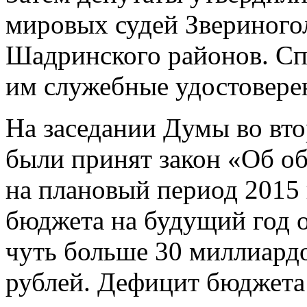
мировых судей Звериного
Шадринского районов. Сп
им служебные удостовере
На заседании Думы во вт
были принят закон «Об об
на плановый период 2015 
бюджета на будущий год 
чуть больше 30 миллиардо
рублей. Дефицит бюджета