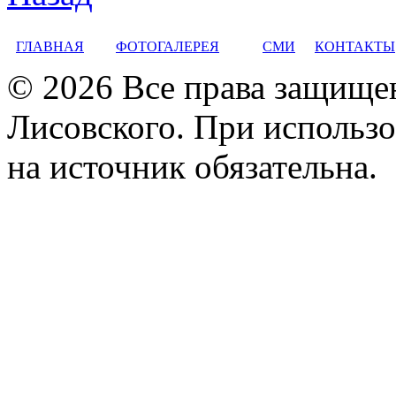
ГЛАВНАЯ
ФОТОГАЛЕРЕЯ
СМИ
КОНТАКТЫ
© 2026 Все права защище
Лисовского. При использо
на источник обязательна.