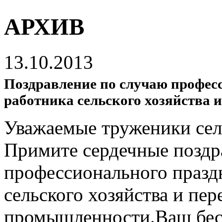
АРХИВ
13.10.2013
Поздравление по случаю профес
работника сельского хозяйства
Уважаемые труженики сел
Примите сердечные поздр
профессионального празд
сельского хозяйства и пе
промышленности.Ваш бес