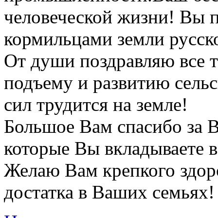
человеческой жизни! Вы п
кормильцами земли русск
От души поздравляю все т
подъему и развитию сельск
сил трудится на земле!
Большое Вам спасибо за В
которые Вы вкладываете в
Желаю Вам крепкого здоро
достатка в Ваших семьях!