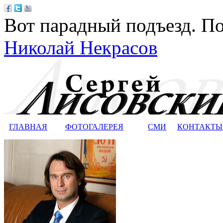
Вот парадный подъезд. По
Николай Некрасов
ГЛАВНАЯ
ФОТОГАЛЕРЕЯ
СМИ
КОНТАКТЫ