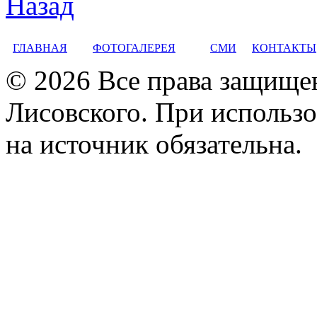
Назад
ГЛАВНАЯ
ФОТОГАЛЕРЕЯ
СМИ
КОНТАКТЫ
© 2026 Все права защище
Лисовского. При использо
на источник обязательна.