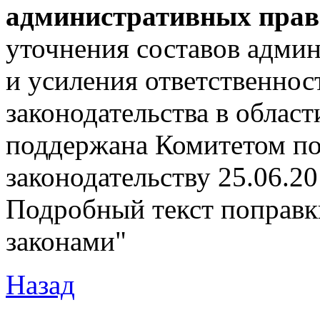
административных пра
уточнения составов адми
и усиления ответственнос
законодательства в област
поддержана Комитетом п
законодательству 25.06.2
Подробный текст поправки
законами"
Назад