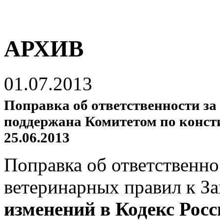
АРХИВ
01.07.2013
Поправка об ответственности з
поддержана Комитетом по конст
25.06.2013
Поправка об ответственно
ветеринарных правил к За
изменений в Кодекс Рос