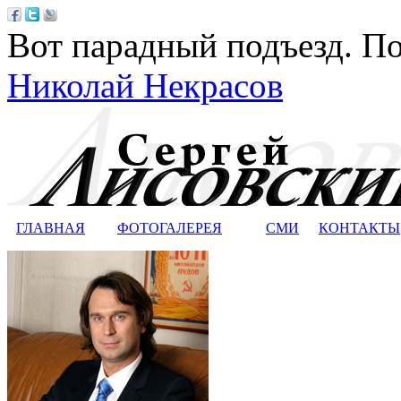
Вот парадный подъезд. По
Николай Некрасов
ГЛАВНАЯ
ФОТОГАЛЕРЕЯ
СМИ
КОНТАКТЫ