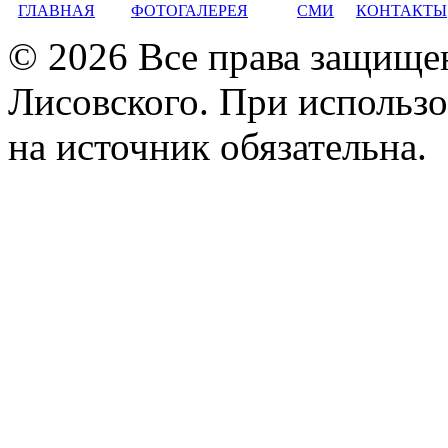
ГЛАВНАЯ
ФОТОГАЛЕРЕЯ
СМИ
КОНТАКТЫ
© 2026 Все права защище
Лисовского. При использо
на источник обязательна.