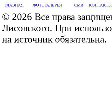
ГЛАВНАЯ
ФОТОГАЛЕРЕЯ
СМИ
КОНТАКТЫ
© 2026 Все права защище
Лисовского. При использо
на источник обязательна.