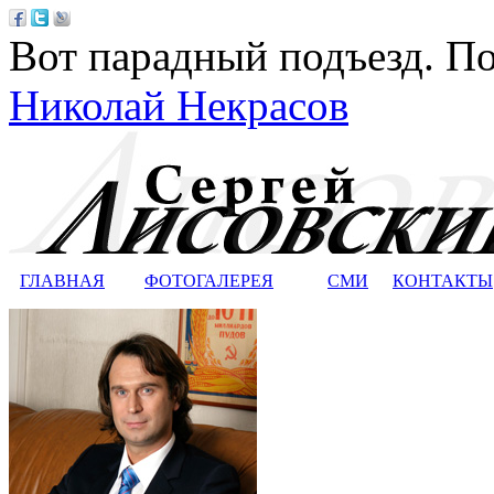
Вот парадный подъезд. По
Николай Некрасов
ГЛАВНАЯ
ФОТОГАЛЕРЕЯ
СМИ
КОНТАКТЫ