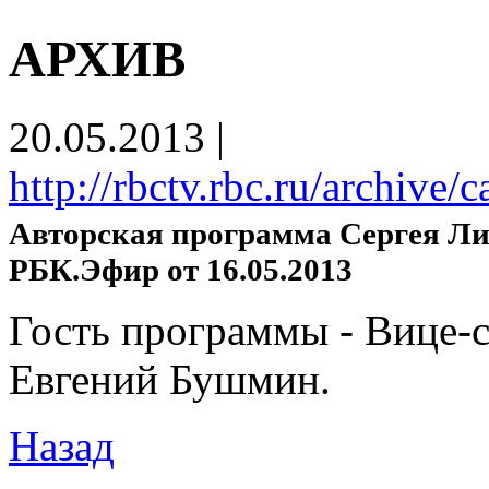
АРХИВ
20.05.2013
|
http://rbctv.rbc.ru/archive
Авторская программа Сергея Ли
РБК.Эфир от 16.05.2013
Гость программы - Вице-
Евгений Бушмин.
Назад