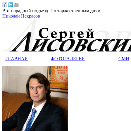
Вот парадный подъезд. По торжественным дням...
Николай Некрасов
ГЛАВНАЯ
ФОТОГАЛЕРЕЯ
СМИ