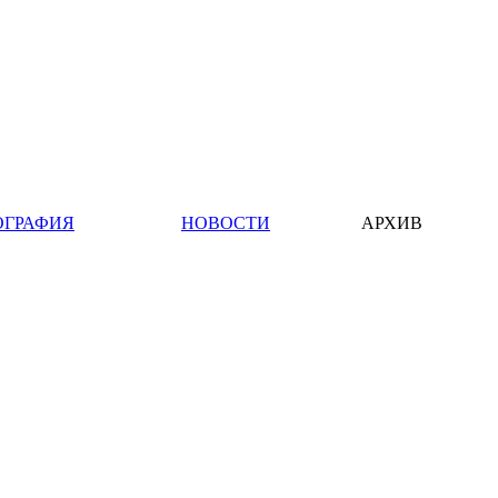
ОГРАФИЯ
НОВОСТИ
АРХИВ