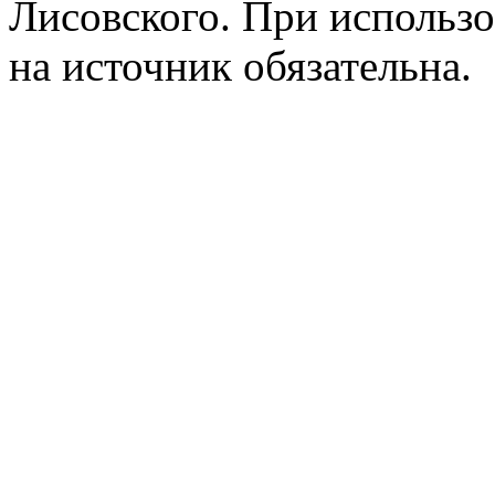
Лисовского. При использо
на источник обязательна.