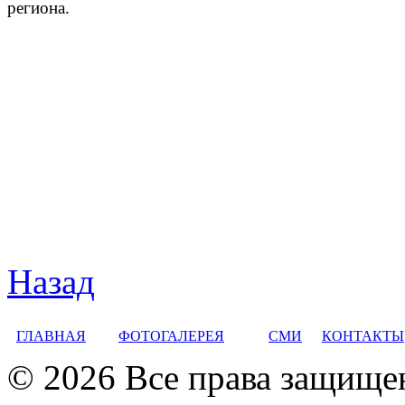
региона.
Назад
ГЛАВНАЯ
ФОТОГАЛЕРЕЯ
СМИ
КОНТАКТЫ
© 2026 Все права защище