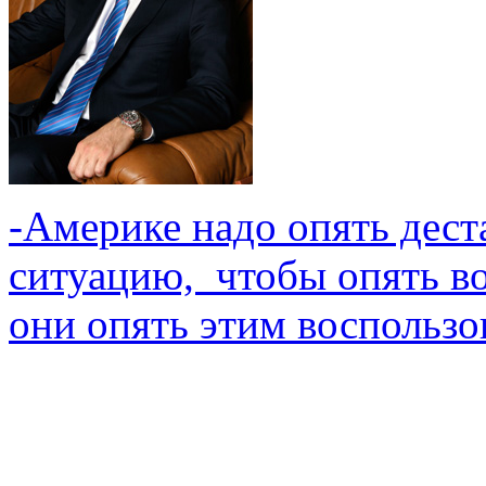
-Америке надо опять дес
ситуацию, чтобы опять во
они опять этим воспользо