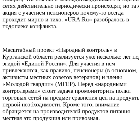
сетях действительно периодически происходят, но та 
акция с участием пенсионеров почему-то всегда
проходит мирно и тихо. «URA.Ru» разобралось в
подоплеке конфликта.
Масштабный проект «Народный контроль» в
Курганской области реализуется уже несколько лет по
эгидой «Единой России». Для участия в нем
привлекаются, как правило, пенсионеры (в основном,
активисты местных советов ветеранов) и члены
«Молодой гвардии» (МГЕР). Перед «народными
контролерами» стоит задача промониторить полки
торговых сетей на предмет сравнения цен на продукт
первой необходимости. Кроме того, внимание
обращается на производителей продуктов питания –
местная это продукция или привозная.