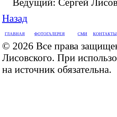
Ведущий: Сергей Лисо
Назад
ГЛАВНАЯ
ФОТОГАЛЕРЕЯ
СМИ
КОНТАКТЫ
© 2026 Все права защище
Лисовского. При использо
на источник обязательна.