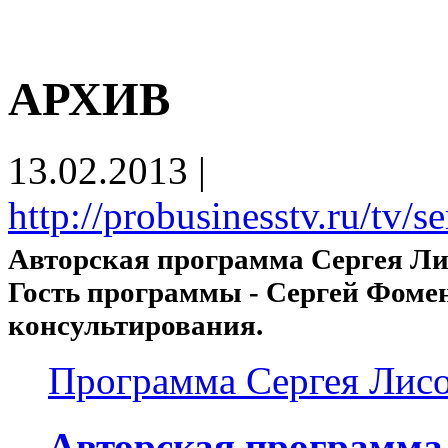
АРХИВ
13.02.2013
|
http://probusinesstv.ru/tv/s
Авторская программа Сергея Лис
Гость программы - Сергей Фомен
консультирования.
Программа Сергея Лисо
Авторская программа 