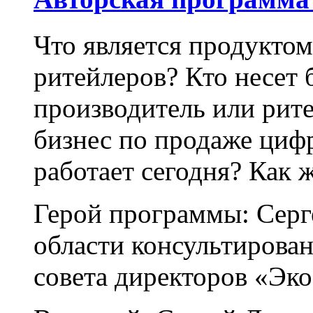
Что является продукто
ритейлеров? Кто несет 
производитель или рите
бизнес по продаже циф
работает сегодня? Как
Герой программы: Серг
области консультирован
совета директоров «Эко