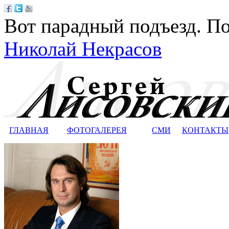
Вот парадный подъезд. По
Николай Некрасов
ГЛАВНАЯ
ФОТОГАЛЕРЕЯ
СМИ
КОНТАКТЫ