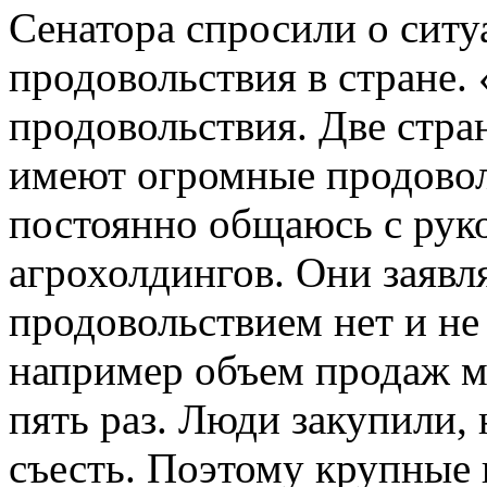
Сенатора спросили о ситу
продовольствия в стране.
продовольствия. Две стра
имеют огромные продовол
постоянно общаюсь с рук
агрохолдингов. Они заявл
продовольствием нет и не 
например объем продаж м
пять раз. Люди закупили, 
съесть. Поэтому крупные