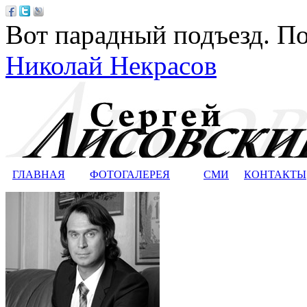
Вот парадный подъезд. По
Николай Некрасов
ГЛАВНАЯ
ФОТОГАЛЕРЕЯ
СМИ
КОНТАКТЫ