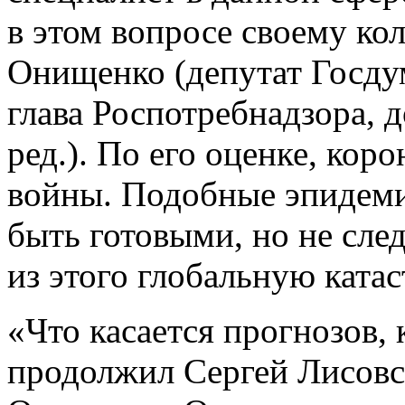
в этом вопросе своему ко
Онищенко (депутат Госду
глава Роспотребнадзора, 
ред.). По его оценке, кор
войны. Подобные эпидеми
быть готовыми, но не след
из этого глобальную ката
«Что касается прогнозов, 
продолжил Сергей Лисовск