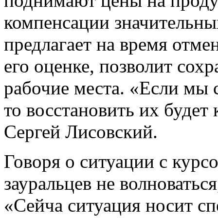
поднимают цены на проду
компенсации значительных
предлагает на время отмен
его оценке, позволит сохр
рабочие места. «Если мы 
то восстановить их будет
Сергей Лисовский.
Говоря о ситуации с курсо
зауральцев не волноваться
«Сейча ситуация носит сп