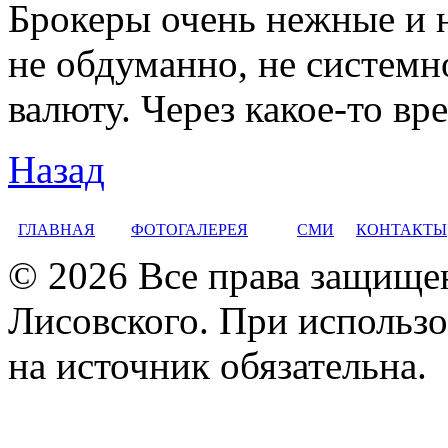
Брокеры очень нежные и 
не обдуманно, не системн
валюту. Через какое-то вр
Назад
ГЛАВНАЯ
ФОТОГАЛЕРЕЯ
СМИ
КОНТАКТЫ
© 2026 Все права защище
Лисовского. При использо
на источник обязательна.