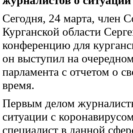
журналистов о ситуации
Сегодня, 24 марта, член 
Курганской области Серге
конференцию для курганс
он выступил на очередном
парламента с отчетом о св
время.
Первым делом журналисты
ситуации с коронавирусом
специалист в данной сфе