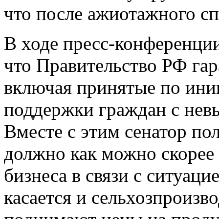
что после ажиотажного сп
В ходе пресс-конференци
что Правительство РФ га
включая принятые по ини
поддержки граждан с нев
Вместе с этим сенатор пол
должно как можно скорее
бизнеса в связи с ситуаци
касается и сельхозпроизво