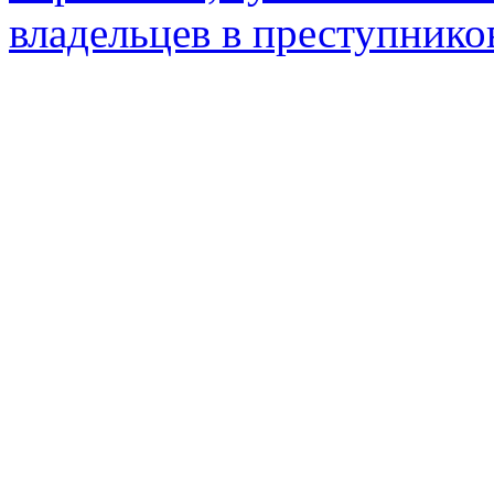
владельцев в преступник