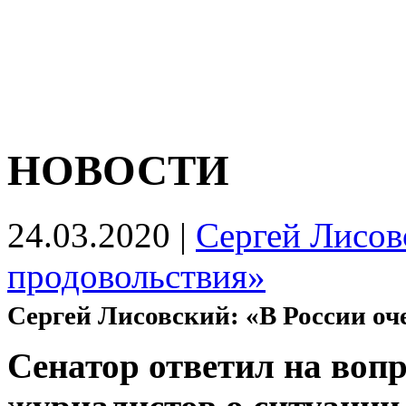
НОВОСТИ
24.03.2020
|
Сергей Лисов
продовольствия»
Сергей Лисовский: «В России оч
Сенатор ответил на воп