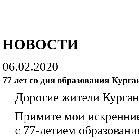
НОВОСТИ
06.02.2020
77 лет со дня образования Курга
Дорогие жители Курган
Примите мои искренние
с 77-летием образовани