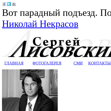
Вот парадный подъезд. По
Николай Некрасов
ГЛАВНАЯ
ФОТОГАЛЕРЕЯ
СМИ
КОНТАКТЫ