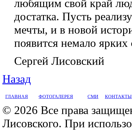
любящим свой край люд
достатка. Пусть реали
мечты, и в новой истор
появится немало ярких 
Сергей Лисовский
Назад
ГЛАВНАЯ
ФОТОГАЛЕРЕЯ
СМИ
КОНТАКТЫ
© 2026 Все права защище
Лисовского. При использо