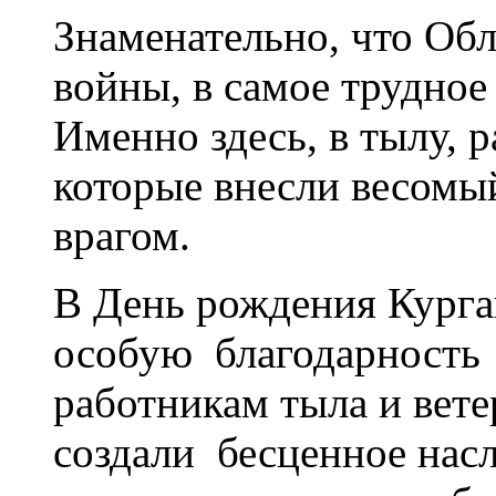
Знаменательно, что Обл
войны, в самое трудное
Именно здесь, в тылу, 
которые внесли весомый
врагом.
В День рождения Курга
особую благодарность
работникам тыла и вет
создали бесценное насл