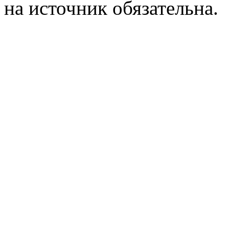
на источник обязательна.