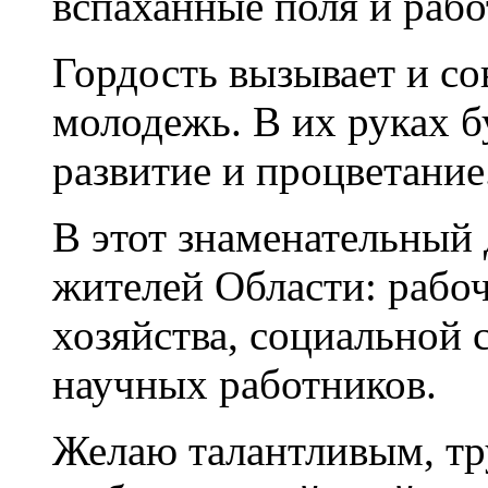
вспаханные поля и раб
Гордость вызывает и с
молодежь. В их руках б
развитие и процветание
В этот знаменательный 
жителей Области: рабоч
хозяйства, социальной 
научных работников.
Желаю талантливым, т