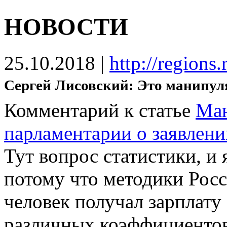
НОВОСТИ
25.10.2018
|
http://regions
Сергей Лисовский: Это манипул
Комментарий к статье
Ман
парламентарии о заявлени
Тут вопрос статистики, и 
потому что методики Росс
человек получал зарплату 
различных коэффициентов