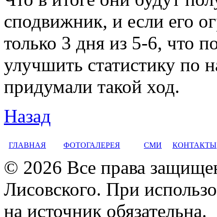
сподвижник, и если его о
только 3 дня из 5-6, что 
улучшить статистику по 
придумали такой ход.
Назад
ГЛАВНАЯ
ФОТОГАЛЕРЕЯ
СМИ
КОНТАКТЫ
© 2026 Все права защище
Лисовского. При использо
на источник обязательна.