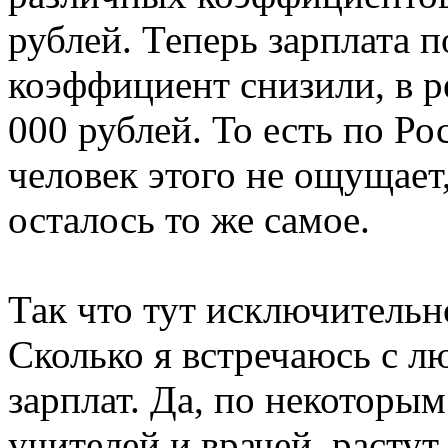
рублей. Теперь зарплата п
коэффициент снизили, в ре
000 рублей. То есть по Рос
человек этого не ощущает
осталось то же самое.
Так что тут исключительн
Сколько я встречаюсь с л
зарплат. Да, по некоторы
учителей и врачей, растут