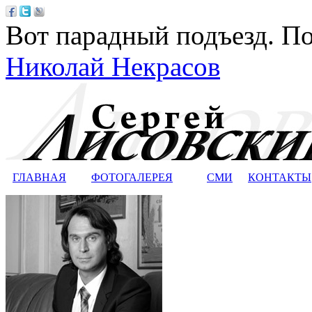
Вот парадный подъезд. По
Николай Некрасов
ГЛАВНАЯ
ФОТОГАЛЕРЕЯ
СМИ
КОНТАКТЫ