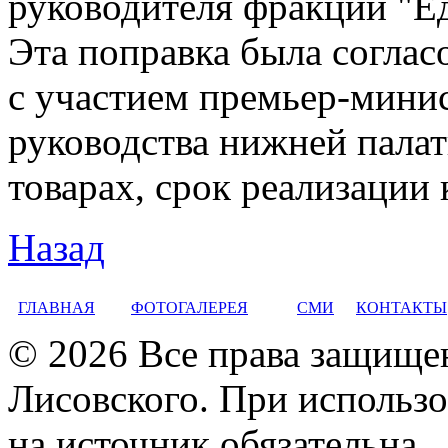
руководителя фракции "Е
Эта поправка была соглас
с участием премьер-мини
руководства нижней палат
товарах, срок реализации
Назад
ГЛАВНАЯ
ФОТОГАЛЕРЕЯ
СМИ
КОНТАКТЫ
© 2026 Все права защище
Лисовского. При использо
на источник обязательна.