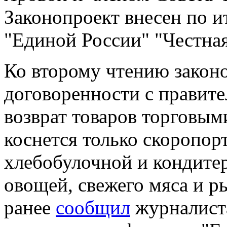
Законопроект внесен по 
"Единой России" "Честная
Ко второму чтению закон
договоренности с правител
возврат товаров торговым
коснется только скоропор
хлебобулочной и кондитер
овощей, свежего мяса и р
ранее
сообщил
журналист