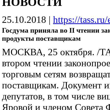
НОВОСТИ
25.10.2018
|
https://tass.
Госдума приняла во II чтении за
продукты поставщикам
МОСКВА, 25 октября. /ТА
втором чтении законопрое
торговым сетям возвраща
поставщикам. Документ 
депутатов, в том числе в
Яровой и членом Совета 