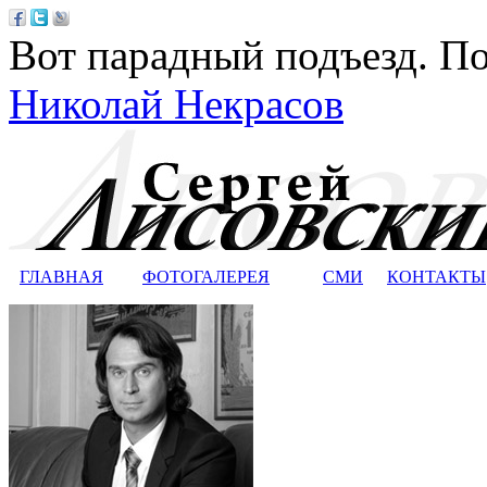
Вот парадный подъезд. По
Николай Некрасов
ГЛАВНАЯ
ФОТОГАЛЕРЕЯ
СМИ
КОНТАКТЫ