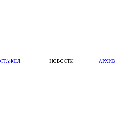
ОГРАФИЯ
НОВОСТИ
АРХИВ