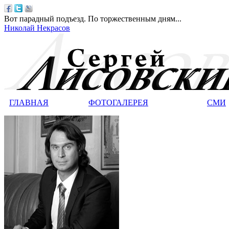
Вот парадный подъезд. По торжественным дням...
Николай Некрасов
ГЛАВНАЯ
ФОТОГАЛЕРЕЯ
СМИ