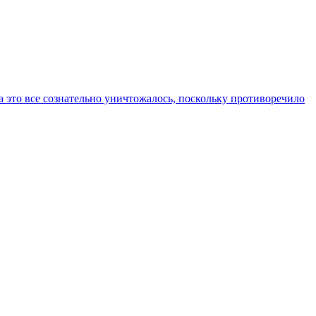
 а это все сознательно уничтожалось, поскольку противоречило