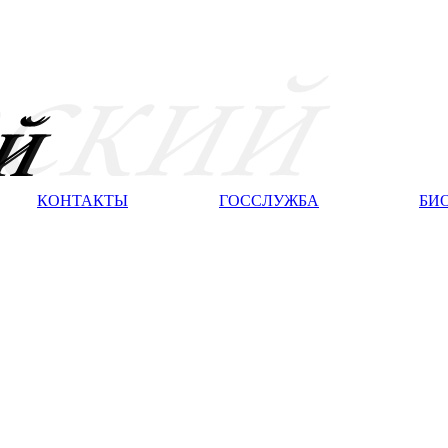
КОНТАКТЫ
ГОССЛУЖБА
БИ