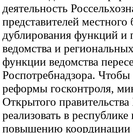
деятельность Россельхозн
представителей местного 
дублирования функций и 
ведомства и региональных
функции ведомства перес
Роспотребнадзора. Чтобы 
реформы госконтроля, ми
Открытого правительства
реализовать в республике
повышению координации