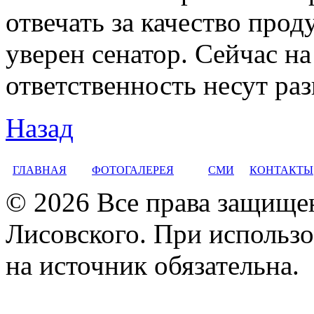
отвечать за качество прод
уверен сенатор. Сейчас на
ответственность несут раз
Назад
ГЛАВНАЯ
ФОТОГАЛЕРЕЯ
СМИ
КОНТАКТЫ
© 2026 Все права защище
Лисовского. При использо
на источник обязательна.