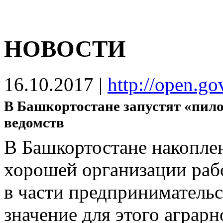
НОВОСТИ
16.10.2017
|
http://open.go
В Башкортостане запустят «пил
ведомств
В Башкортостане накоплен
хорошей организации рабо
в части предприниматель
значение для этого аграрн