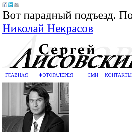
Вот парадный подъезд. По
Николай Некрасов
ГЛАВНАЯ
ФОТОГАЛЕРЕЯ
СМИ
КОНТАКТЫ